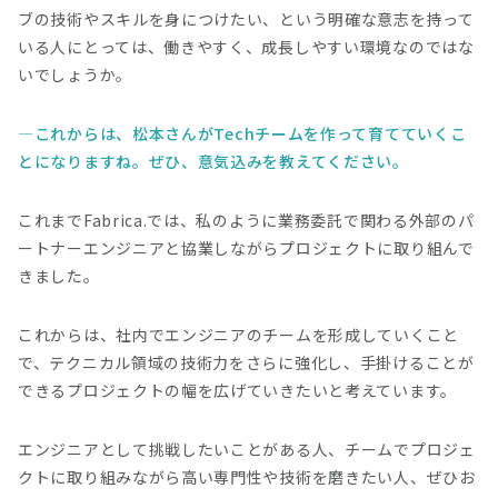
ブの技術やスキルを身につけたい、という明確な意志を持って
いる人にとっては、働きやすく、成長しやすい環境なのではな
いでしょうか。
これからは、松本さんがTechチームを作って育てていくこ
とになりますね。ぜひ、意気込みを教えてください。
これまでFabrica.では、私のように業務委託で関わる外部のパ
ートナーエンジニアと協業しながらプロジェクトに取り組んで
きました。
これからは、社内でエンジニアのチームを形成していくこと
で、テクニカル領域の技術力をさらに強化し、手掛けることが
できるプロジェクトの幅を広げていきたいと考えています。
エンジニアとして挑戦したいことがある人、チームでプロジェ
クトに取り組みながら高い専門性や技術を磨きたい人、ぜひお