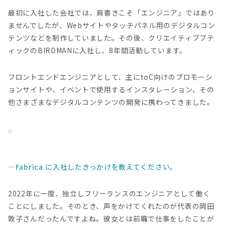
最初に入社した会社では、肩書きこそ「エンジニア」ではあり
ませんでしたが、Webサイトやタッチパネル用のデジタルコン
テンツなどを制作していました。その後、クリエイティブブテ
ィックのBIRDMANに入社し、8年間活動しています。
フロントエンドエンジニアとして、主にtoC向けのプロモーシ
ョンサイトや、イベントで使用するインスタレーション、その
他さまざまなデジタルコンテンツの開発に携わってきました。
Fabrica.に入社したきっかけを教えてください。
2022年に一度、独立しフリーランスのエンジニアとして働く
ことにしました。そのとき、声をかけてくれたのが代表の岡田
敦子さんだったんですよね。彼女とは前職で仕事をしたことが