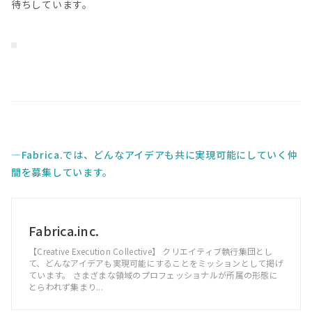
待ちしています。
Fabrica.では、どんなアイデアも共に実現可能にしていく仲
間を募集しています。
Fabrica.inc.
【Creative Execution Collective】 クリエイティブ執行集団とし
て、どんなアイデアも実現可能にすることをミッションとして掲げ
ています。 さまざまな領域のプロフェッショナルが所属の形態に
とらわれず集まり...