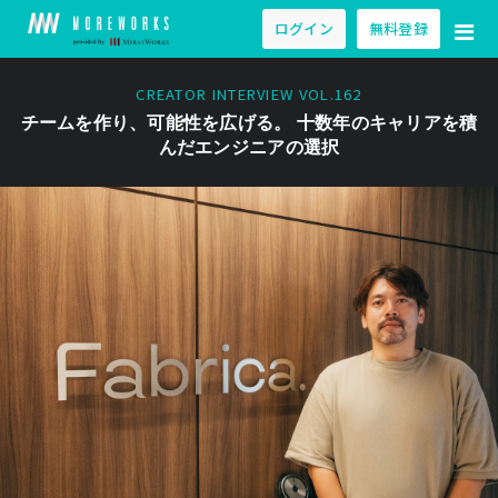
ログイン
無料登録
CREATOR INTERVIEW VOL.162
チームを作り、可能性を広げる。 十数年のキャリアを積
んだエンジニアの選択