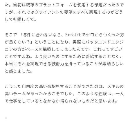
た。当初は既存のプラットフォームを使用する予定だったので
すが、それではクライアントの要望をすべて実現するのがどう
しても難しくて。
そこで 「与件に合わないなら、Scratchでゼロからつくった方
が良くない？」ということになり、実際にバックエンドエンジ
ニアの方がベースを構築してしまったんです。これってすごい
ことですよね。より良いものにするために妥協することなく、
本当にそれを実現できる技術力を持っていることが素晴らしい
と感じました。
こうした自由度の高い選択をすることができたのは、スキルの
高いチームがあったからこそでした。このような経験は、一人
で仕事をしているとなかなか得られないものだと思います。