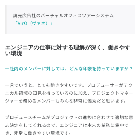
読売広告社のバーチャルオフィスツアーシステム
「VirO（ヴァオ）」
エンジニアの仕事に対する理解が深く、働きやす
い環境
社内のメンバーに対しては、どんな印象を持っていますか？
一言でいうと、とても動きやすいです。プロデューサーがテク
ニカル領域の知見を持っているのに加え、プロジェクトマネー
ジャーを務めるメンバーもみんな非常に優秀だと思います。
プロデュースチームがプロジェクトの進捗に合わせて適切な意
志決定をしてくれるので、エンジニアは本来の業務に集中で
き、非常に働きやすい環境です。