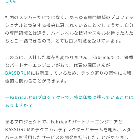
さい。
社内のメンバーだけではなく、あらゆる専門領域のプロフェッ
ショナルと協業する機会に恵まれていることでしょうか。自分
の専門領域とは違う、ハイレベルな技術やスキルを持った人た
ちとご一緒できるので、とても良い刺激を受けています。
この点は、入社した現在も変わりません。Fabrica.では、優秀
なパートナーエンジニアがおり、代表の岡田さんが
BASSDRUM
にも所属しているため、テック寄りの案件にも積
極的に携わることができます。
Fabrica.とのプロジェクトで、特に印象に残っていることは
ありますか？
あるプロジェクトで、Fabricaのパートナーエンジニアと
BASSDRUMのテクニカルディレクターとチームを組み、メタ
バースを活用したサービスの開発を担当したことがありまし