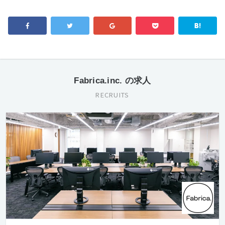
Fabrica.inc. の求人
RECRUITS