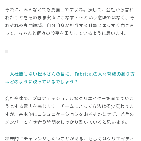
それに、みんなとても真面目ですよね。決して、会社から言わ
れたことをそのまま実直にこなす……という意味ではなく、そ
れぞれの専門領域、自分自身が担当する仕事とまっすぐ向き合
って、ちゃんと個々の役割を果たしているように思います。
入社間もない松本さんの目に、Fabrica.の人材育成のあり方
はどのように映っているでしょう？
会社全体で、プロフェッショナルなクリエイターを育てていこ
うとする意志を感じます。チームによって方法は多少変わりま
すが、基本的にコミュニケーションをおろそかにせず、若手の
メンバーと向き合う時間をしっかり割いていると思います。
将来的にチャレンジしたいことがある、もしくはクリエイティ