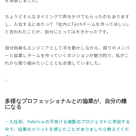
を実感しました。
ちょうどそんなタイミングで声をかけてもらったのもあります
し、入社するにあたって「社内にTechチームを作ってほしい」
と言われたことが、自分にとっては大きかったです。
自分自身もエンジニアとして手を動かしながら、周りのメンバ
ーと協業しチームを作っていくポジションが魅力的で、私がこ
れから取り組みたいこととも合致していました。
多様なプロフェッショナルとの協業が、自分の糧
になる
入社前、Fabrica.の手掛ける複数のプロジェクトに参加する
中で、協業のメリットを感じたことがありましたら教えてくだ