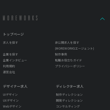
トップページ
求人を探す
非公開求人を探す
(MOREWORKSエージェント)
企業を探す
制作事例
企業インタビュー
転職お役立ちガイド
利用規約
プライバシーポリシー
運営会社
デザイナー求人
ディレクター求人
UIデザイン
制作ディレクション
UXデザイン
開発ディレクション
Webデザイン
コンサルティング