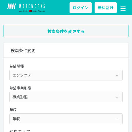
ログイン
無料登録
検索条件を変更する
検索条件変更
希望職種
希望事業形態
年収
勤務エリア