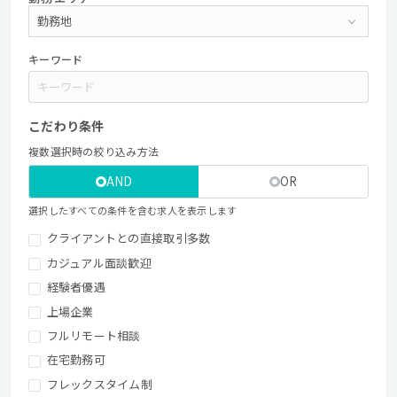
キーワード
こだわり条件
複数選択時の絞り込み方法
AND
OR
選択したすべての条件を含む求人を表示します
クライアントとの直接取引多数
カジュアル面談歓迎
経験者優遇
上場企業
フルリモート相談
在宅勤務可
フレックスタイム制