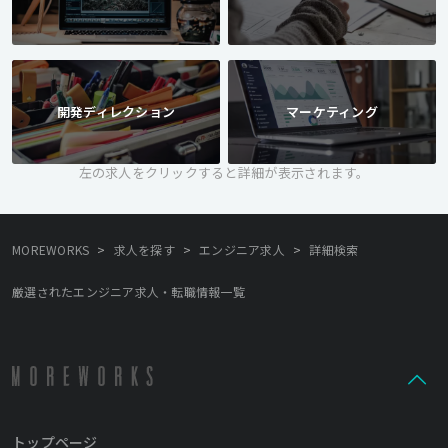
開発ディレクション
マーケティング
左の求人をクリックすると詳細が表示されます。
>
>
>
MOREWORKS
求人を探す
エンジニア求人
詳細検索
厳選されたエンジニア求人・転職情報一覧
トップページ