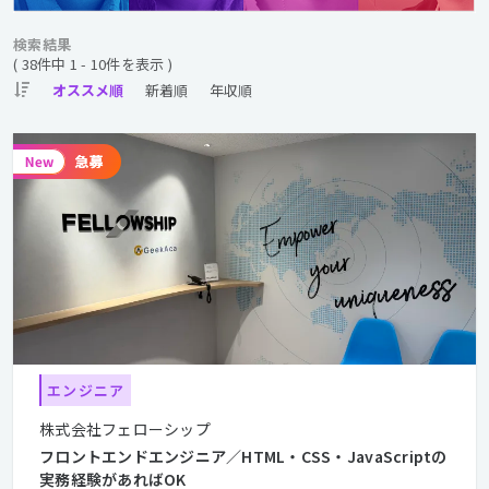
検索結果
( 38件中 1 - 10件を表示 )
エンジニア
株式会社フェローシップ
フロントエンドエンジニア／HTML・CSS・JavaScriptの
実務経験があればOK