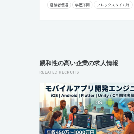
経験者優遇
学歴不問
フレックスタイム制
親和性の高い企業の求人情報
RELATED RECRUITS