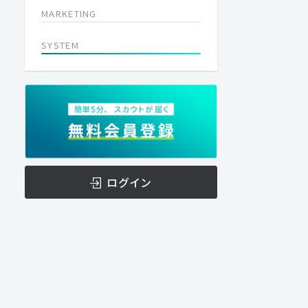
MARKETING
SYSTEM
ログイン