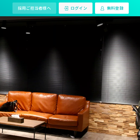
採用ご担当者様へ
ログイン
無料登録