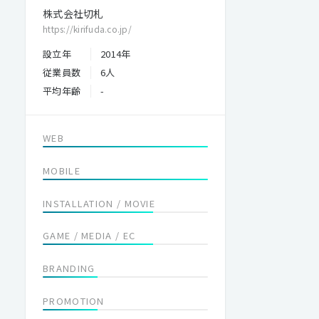
株式会社切札
https://kirifuda.co.jp/
設立年
2014年
従業員数
6人
平均年齢
-
WEB
MOBILE
INSTALLATION / MOVIE
GAME / MEDIA / EC
BRANDING
PROMOTION