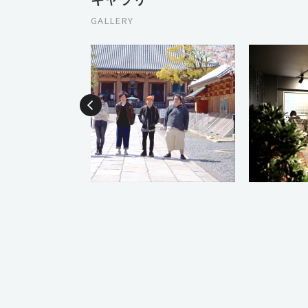
GALLERY