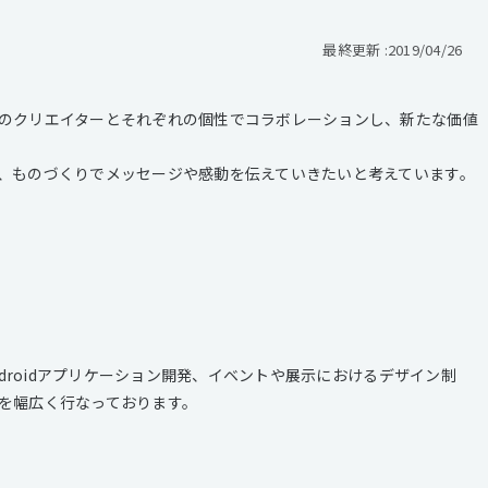
最終更新 :
2019/04/26
のクリエイターとそれぞれの個性でコラボレーションし、新たな価値
、ものづくりでメッセージや感動を伝えていきたいと考えています。
ndroidアプリケーション開発、イベントや展示におけるデザイン制
を幅広く行なっております。