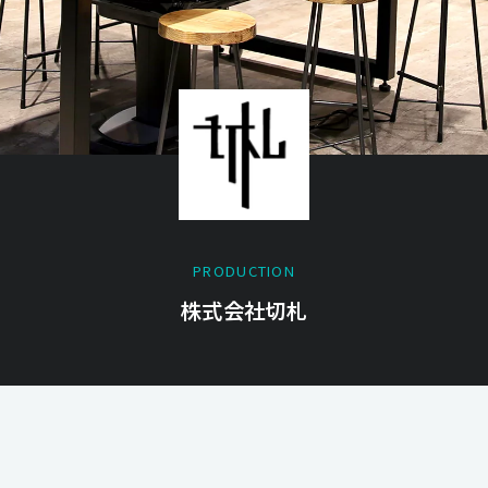
PRODUCTION
株式会社切札