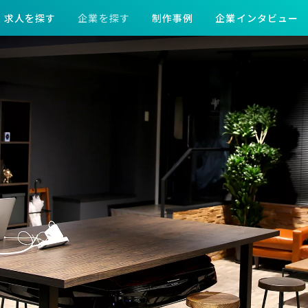
求人を探す
企業を探す
制作事例
企業インタビュー