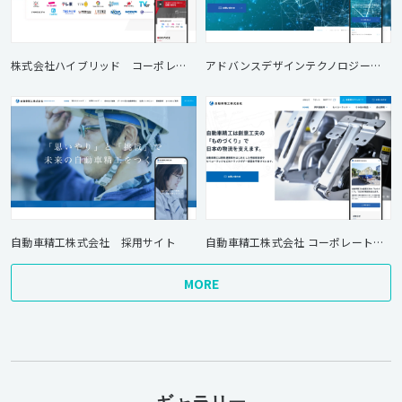
株式会社ハイブリッド コーポレートサイトリニューアル
アドバンスデザインテクノロジー株式会社 コーポレートサイトリニューアル
自動車精工株式会社 採用サイト
自動車精工株式会社 コーポレートサイトリニューアル
MORE