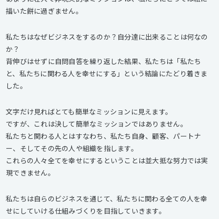
描いた餅に過ぎません。
私たちはなぜビジネスをするのか？自分達に出来ることは何なの
か？
背伸びはせずに自問自答を繰り返した結果、私たちは「私たち
と、私たちに関わる人を幸せにする」という結論にたどり着きま
した。
文字だけ見ればとても簡単なミッションに見えます。
ですが、これは決して簡単なミッションではありません。
私たちと関わる人とはすなわち、私たち自身、顧客、パートナ
ー、そしてその先の人や組織を指します。
これらの人々全てを幸せにするということは並大抵な努力では実
現できません。
私たちは自らのビジネスを通じて、私たちに関わる全ての人を幸
せにしていける仕組みづくりを目指していきます。