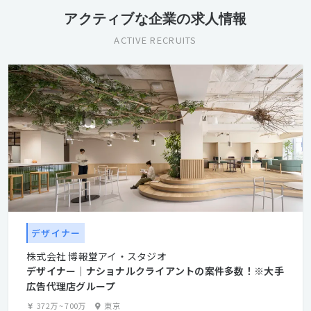
アクティブな企業の求人情報
ACTIVE RECRUITS
デザイナー
株式会社 博報堂アイ・スタジオ
デザイナー│ナショナルクライアントの案件多数！※大手
広告代理店グループ
372万
~
700万
東京