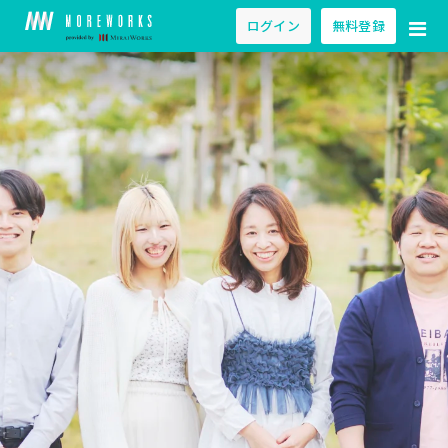
ログイン
無料登録