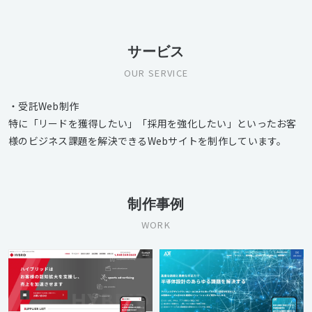
サービス
OUR SERVICE
・受託Web制作
特に「リードを獲得したい」「採用を強化したい」といったお客
様のビジネス課題を解決できるWebサイトを制作しています。
制作事例
WORK