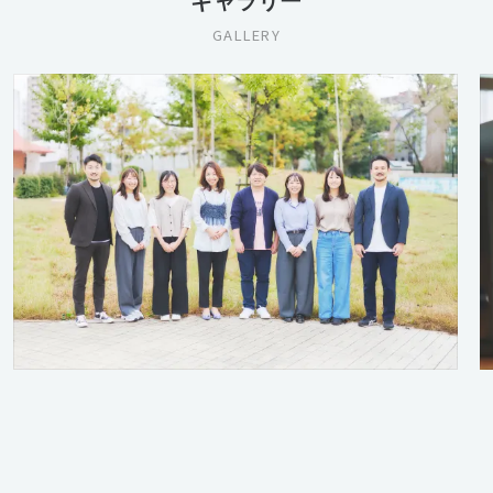
ギャラリー
GALLERY