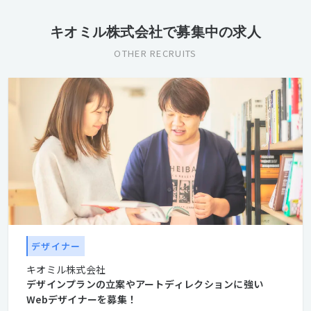
キオミル株式会社で募集中の求人
OTHER RECRUITS
デザイナー
キオミル株式会社
デザインプランの立案やアートディレクションに強い
Webデザイナーを募集！