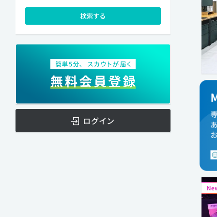
検索する
ログイン