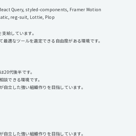
act Query, styled-components, Framer Motion
 reg-suit, Lottie, Plop
ンを支給しています。
じて最適なツールを選定できる自由度がある環境です。
は20代後半です。
相談できる環境です。
が自立した強い組織作りを目指しています。
が自立した強い組織作りを目指しています。