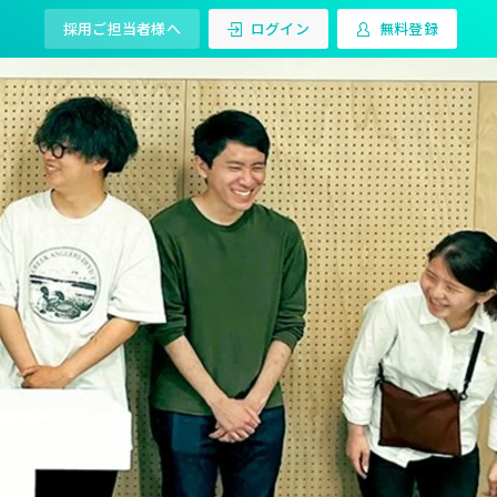
採用ご担当者様へ
ログイン
無料登録