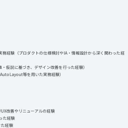
ンの実務経験（プロダクトの仕様検討やIA・情報設計から深く関わった経
の数値・仮説に基づき、デザイン改善を行った経験）
utoLayout等を用いた実務経験）
/UX改善やリニューアルの経験
った経験
きた経験