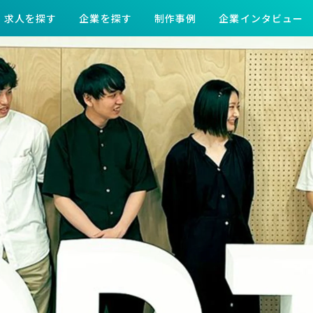
求人を探す
企業を探す
制作事例
企業インタビュー