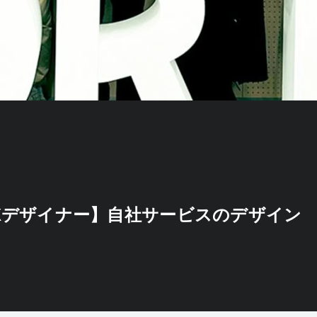
UXデザイナー】自社サービスのデザイン