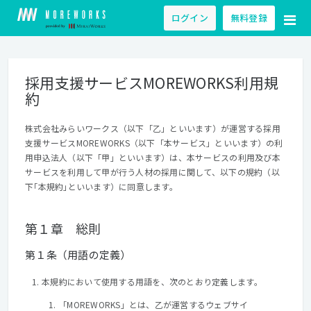
ログイン
無料登録
採用支援サービスMOREWORKS利用規
約
株式会社みらいワークス（以下「乙」といいます）が運営する採用
支援サービスMOREWORKS（以下「本サービス」といいます）の利
用申込法人（以下「甲」といいます）は、本サービスの利用及び本
サービスを利用して甲が行う人材の採用に関して、以下の規約（以
下｢本規約｣といいます）に同意します。
第１章 総則
第１条（用語の定義）
本規約において使用する用語を、次のとおり定義します。
「MOREWORKS」とは、乙が運営するウェブサイ