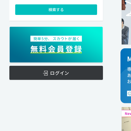
検索する
ログイン