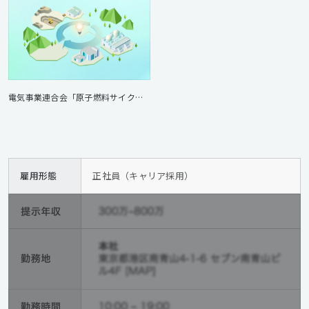
電気事業連合会「原子燃料サイクルポータルサイト」
雇用形態
正社員（キャリア採用）