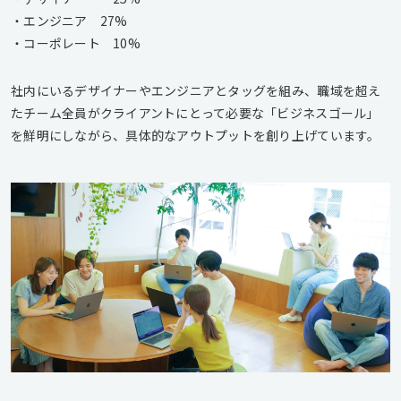
・エンジニア 27%
・コーポレート 10%
社内にいるデザイナーやエンジニアとタッグを組み、職域を超え
たチーム全員がクライアントにとって必要な「ビジネスゴール」
を鮮明にしながら、具体的なアウトプットを創り上げています。