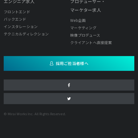
エンジニア求人
プロデューサー・
マーケター求人
フロントエンド
バックエンド
Web企画
インスタレーション
マーケティング
テクニカルディレクション
映像プロデュース
クライアントへ直接提案
採用ご担当者様へ
© Mirai Works Inc. All Rights Reserved.