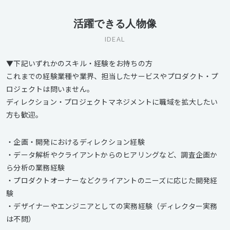
活躍できる人物像
IDEAL
▼下記いずれかのスキル・経験をお持ちの方
これまでの経験業種や業界、担当したサービスやプロダクト・プ
ロジェクトは問いません。
ディレクション・プロジェクトマネジメントに職域を拡大したい
方も歓迎。
・企画・開発におけるディレクション経験
・データ解析やクライアントからのヒアリングなど、調査企画か
ら分析の業務経験
・プロダクトオーナーなどクライアントのニーズに応じた開発経
験
・デザイナーやエンジニアとしての実務経験（ディレクター実務
は不問）