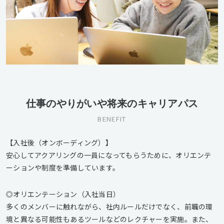
仕事のやりがいや将来のキャリアパス
BENEFIT
【入社後（オンボーディング）】
安心してアクアリングの一員になってもらうために、オリエンテ
ーションや制度を準備しています。
◎オリエンテーション（入社当日）
多くのメンバーに触れながら、社内ルールだけでなく、前職の環
境と異なる可能性もあるツールなどのレクチャーを実施。また、