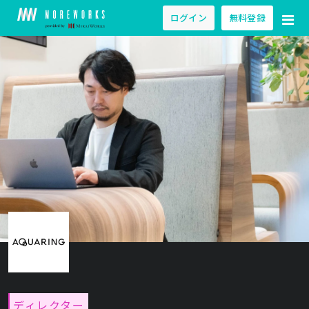
ログイン
無料登録
ディレクター