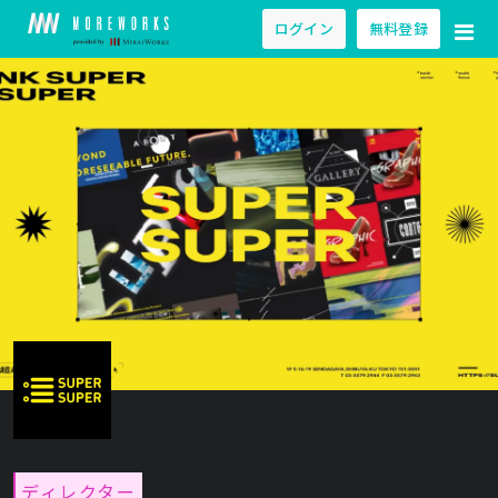
ログイン
無料登録
ディレクター