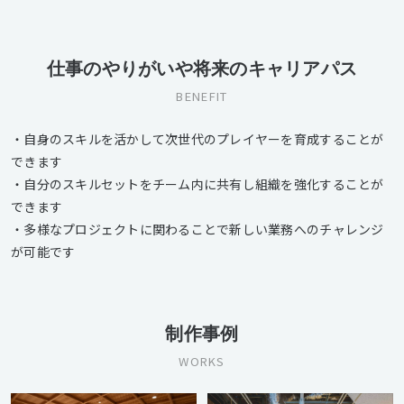
仕事のやりがいや将来のキャリアパス
BENEFIT
・自身のスキルを活かして次世代のプレイヤーを育成することが
できます
・自分のスキルセットをチーム内に共有し組織を強化することが
できます
・多様なプロジェクトに関わることで新しい業務へのチャレンジ
が可能です
制作事例
WORKS