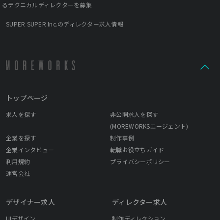
るテクニカルディレクターを募集
SUPER SUPER Inc.のディレクター求人情報
トップページ
求人を探す
非公開求人を探す
(MOREWORKSエージェント)
企業を探す
制作事例
企業インタビュー
転職お役立ちガイド
利用規約
プライバシーポリシー
運営会社
デザイナー求人
ディレクター求人
UIデザイン
制作ディレクション