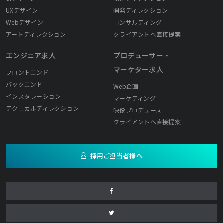
UXデザイン
開発ディレクション
Webデザイン
コンサルティング
アートディレクション
クライアントへ直接提案
エンジニア求人
プロデューサー・
マーケター求人
フロントエンド
バックエンド
Web企画
インスタレーション
マーケティング
テクニカルディレクション
映像プロデュース
クライアントへ直接提案
採用ご担当者様へ