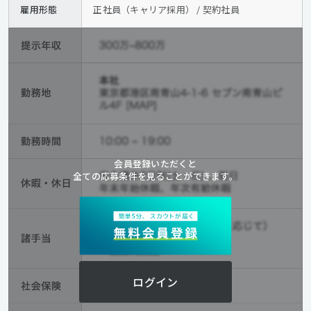
雇用形態
正社員（キャリア採用） / 契約社員
会員登録いただくと
全ての応募条件を見ることができます。
ログイン