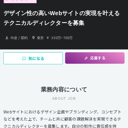
デザイン性の高いWebサイトの実現を叶える
テクニカルディレクターを募集
中途 / 契約
東京
350万
~
700万
応募する
気になる
業務内容について
ABOUT JOB
Webサイトにおけるデザイン企画やブランディング、コンセプト
などを考えた上で、チームと共に顧客の課題解決を実現できるテ
クニカルディレクターを募集します。自分の制作に責任感を持