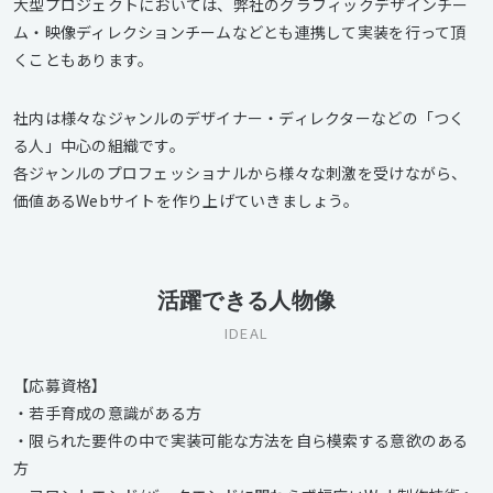
大型プロジェクトにおいては、弊社のグラフィックデザインチー
ム・映像ディレクションチームなどとも連携して実装を行って頂
くこともあります。
社内は様々なジャンルのデザイナー・ディレクターなどの「つく
る人」中心の組織です。
各ジャンルのプロフェッショナルから様々な刺激を受けながら、
価値あるWebサイトを作り上げていきましょう。
活躍できる人物像
IDEAL
【応募資格】
・若手育成の意識がある方
・限られた要件の中で実装可能な方法を自ら模索する意欲のある
方