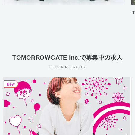
TOMORROWGATE inc.で募集中の求人
OTHER RECRUITS