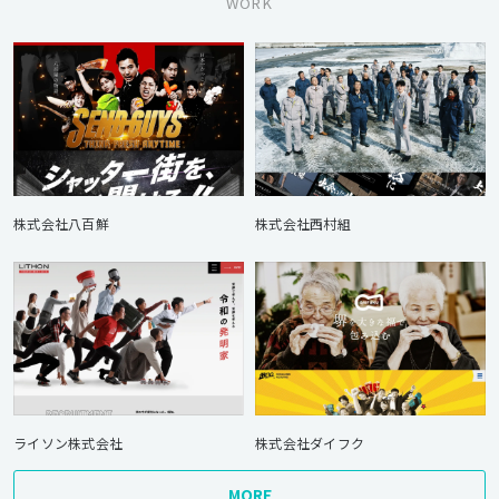
WORK
株式会社八百鮮
株式会社西村組
ライソン株式会社
株式会社ダイフク
MORE