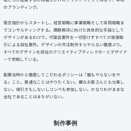
のブランディング。
理念設計からスタートし、経営戦略に事業戦略そして採用戦略ま
でコンサルティングする。課題解決に向けた具体的な手段として
デザインがあるわけで。代理店案件を一切受けずすべてが直接取
引による自社案件。デザインの外注制作すらやらない徹底ぶり。
すべてのデザインを自社のクリエイティブディレクターとデザイナ
ーで完結している。
創業当時から徹底してこだわるポリシーは「誰もやらないをや
る」こと。普通なことはやりたくない。嫌なお客さんとも仕事し
ない。値引きもしないしコンペも参加しない。かなりわがままな
会社であることはまちがいない。
制作事例