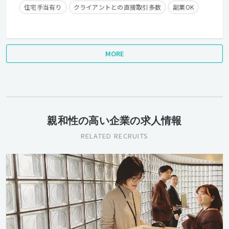
住宅手当有り
クライアントとの直接取引多数
副業OK
MORE
親和性の高い企業の求人情報
RELATED RECRUITS