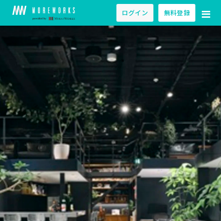
ログイン
無料登録