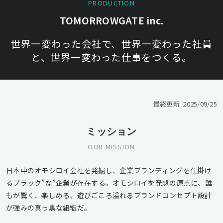
PRODUCTION
TOMORROWGATE inc.
世界一変わった会社で、世界一変わった社員
と、世界一変わった仕事をつくる。
最終更新 :
2025/09/25
ミッション
OUR MISSION
日本中のオモシロイ会社を発掘し、企業ブランディングを仕掛け
るブラック”な”企業が存在する。オモシロイを発想の原点に、誰
もが驚く、楽しめる、遊びごころ溢れるブランドコンセプト設計
が強みの真っ黒な組織だ。