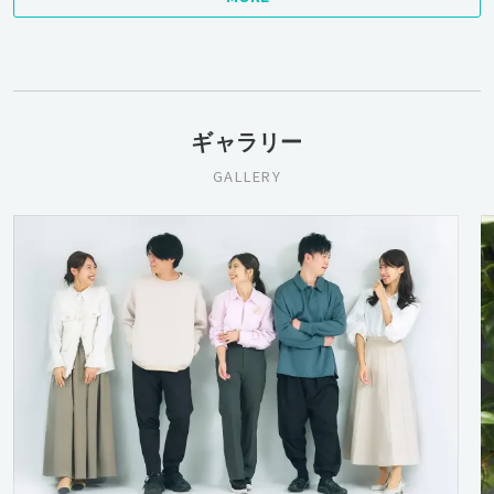
ギャラリー
GALLERY