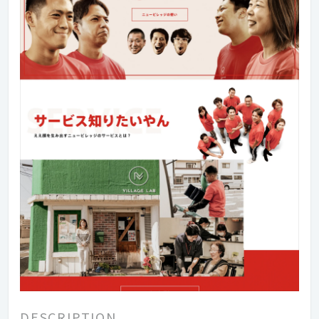
DESCRIPTION