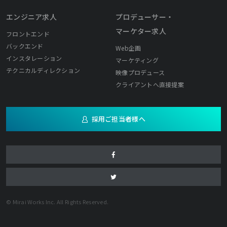
エンジニア求人
プロデューサー・
マーケター求人
フロントエンド
バックエンド
Web企画
インスタレーション
マーケティング
テクニカルディレクション
映像プロデュース
クライアントへ直接提案
採用ご担当者様へ
© Mirai Works Inc. All Rights Reserved.