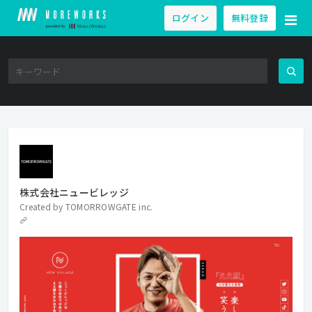
ログイン
無料登録
株式会社ニュービレッジ
Created by
TOMORROWGATE inc.