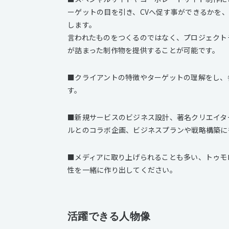
ーゲットの目を引き、CVへ促す事ができるかを
します。
言われたものをつくるのではなく、プロジェクト
が詰まった制作物を提供することが可能です。
■クライアントの特徴やターゲットの理解をし、
す。
■新規サービスのビジネス設計、著名クリエイタ
ルとのコラボ企画、ビジネスプランや戦略構築に
■メディアに取り上げられることも多い、トゥモ
性を一緒に作り出してください。
活躍できる人物像