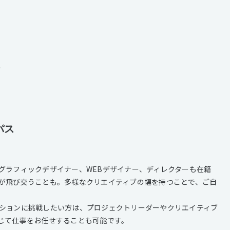
方
パス
グラフィックデザイナー、WEBデザイナー、ディレクターも在籍
が飛び交うことも。多様なクリエイティブの幅を持つことで、ご自
ションに挑戦したい方は、プロジェクトリーダーやクリエイティブ
じて仕事をお任せすることも可能です。