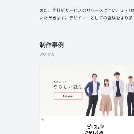
また、弊社新サービスのリリースに伴い、UI・
いただきます。デザイナーとしての経験をより多
制作事例
WORKS