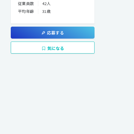
従業員数
42人
平均年齢
31歳
応募する
気になる