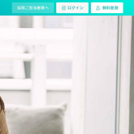
採用ご担当者様へ
ログイン
無料登録