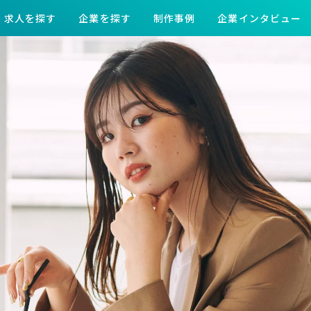
求人を探す
企業を探す
制作事例
企業インタビュー