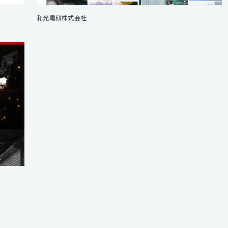
和光電研株式会社