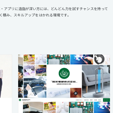
UX・アプリに造詣が深い方には、どんどん力を試すチャンスを持って
く積み、スキルアップをはかれる環境です。