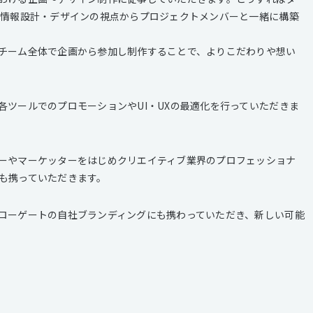
、情報設計・デザインの視点からプロジェクトメンバーと一緒に構築
チーム全体で企画から参加し制作することで、よりこだわりや想い
各ツールでのプロモーションやUI・UXの最適化を行っていただきま
ーやマーケッターをはじめクリエイティブ業界のプロフェッショナ
も携っていただきます。
ローゲートの自社ブランディングにも携わっていただき、新しい可能