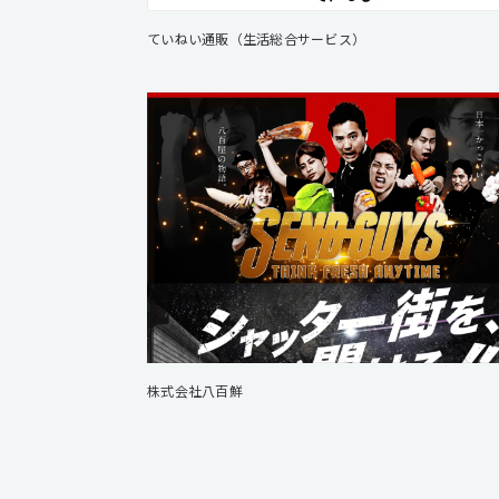
ていねい通販（生活総合サービス）
株式会社八百鮮