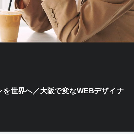
ンを世界へ／大阪で変なWEBデザイナ