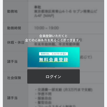
会員登録いただくと
全ての応募条件を見ることができます。
ログイン