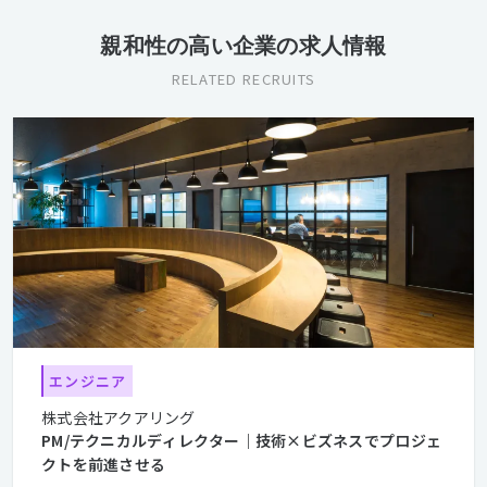
親和性の高い企業の求人情報
RELATED RECRUITS
エンジニア
株式会社アクアリング
PM/テクニカルディレクター｜技術×ビズネスでプロジェ
クトを前進させる