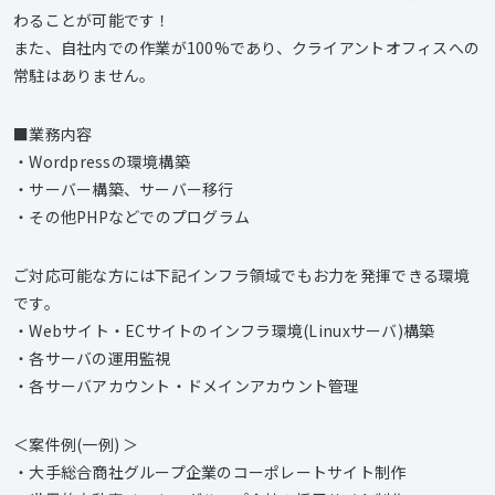
わることが可能です！
また、自社内での作業が100%であり、クライアントオフィスへの
常駐はありません。
■業務内容
・Wordpressの環境構築
・サーバー構築、サーバー移行
・その他PHPなどでのプログラム
ご対応可能な方には下記インフラ領域でもお力を発揮できる環境
です。
・Webサイト・ECサイトのインフラ環境(Linuxサーバ)構築
・各サーバの運用監視
・各サーバアカウント・ドメインアカウント管理
＜案件例(一例) ＞
・大手総合商社グループ企業のコーポレートサイト制作