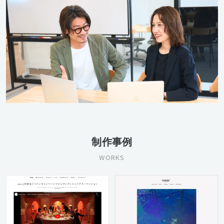
制作事例
WORKS