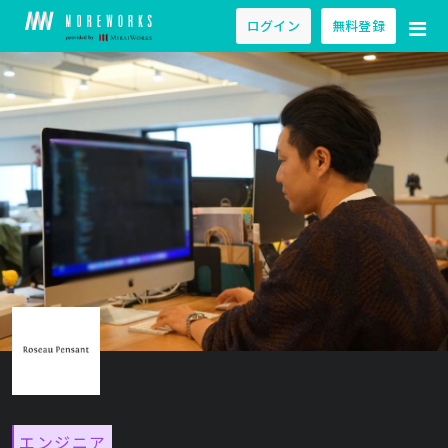
ログイン
無料登録
エンジニア