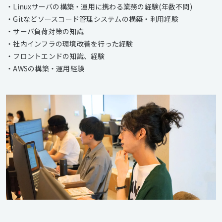
・Linuxサーバの構築・運用に携わる業務の経験(年数不問)
・Gitなどソースコード管理システムの構築・利用経験
・サーバ負荷対策の知識
・社内インフラの環境改善を行った経験
・フロントエンドの知識、経験
・AWSの構築・運用経験