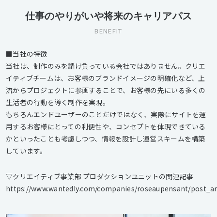
仕事のやりがいや将来のキャリアパス
BENEFIT
■当社の特徴
当社は、制作のみを請け負っている会社ではありません。クリエ
イティブチームは、お客様のブランドイメージの明確化など、上
流からプロジェクトに参画することで、お客様の先にいる多くの
生活者の行動を導く制作を実現。
もちろんエンドユーザーのことだけではなく、実際にサイトを運
用するお客様にとっての利便性や、コンセプトを体現できている
かといったことも考慮しつつ、情報を設計し運営スキームを構築
しています。
▽クリエイティブ事業部 プロダクションユニットの関連記事
https://www.wantedly.com/companies/roseaupensant/post_ar