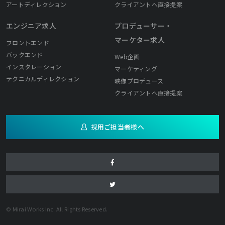
アートディレクション
クライアントへ直接提案
エンジニア求人
プロデューサー・
マーケター求人
フロントエンド
バックエンド
Web企画
インスタレーション
マーケティング
テクニカルディレクション
映像プロデュース
クライアントへ直接提案
採用ご担当者様へ
© Mirai Works Inc. All Rights Reserved.