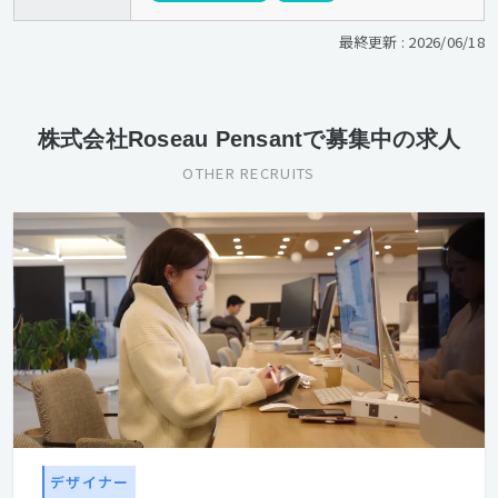
最終更新 : 2026/06/18
株式会社Roseau Pensantで募集中の求人
OTHER RECRUITS
デザイナー