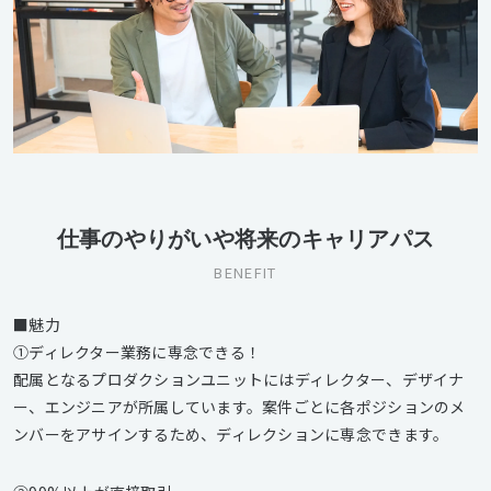
仕事のやりがいや将来のキャリアパス
BENEFIT
■魅力
①ディレクター業務に専念できる！
配属となるプロダクションユニットにはディレクター、デザイナ
ー、エンジニアが所属しています。案件ごとに各ポジションのメ
ンバーをアサインするため、ディレクションに専念できます。