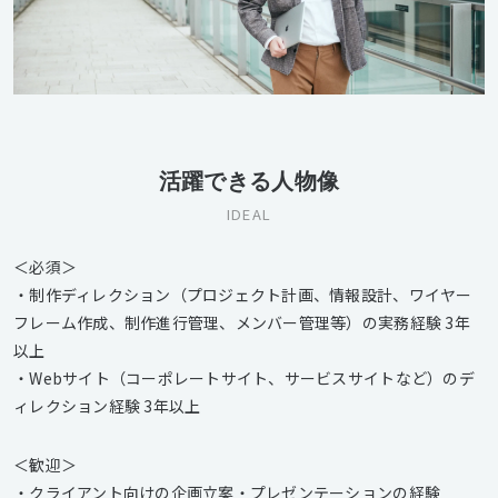
活躍できる人物像
IDEAL
＜必須＞
・制作ディレクション（プロジェクト計画、情報設計、ワイヤー
フレーム作成、制作進行管理、メンバー管理等）の実務経験 3年
以上
・Webサイト（コーポレートサイト、サービスサイトなど）のデ
ィレクション経験 3年以上
＜歓迎＞
・クライアント向けの企画立案・プレゼンテーションの経験