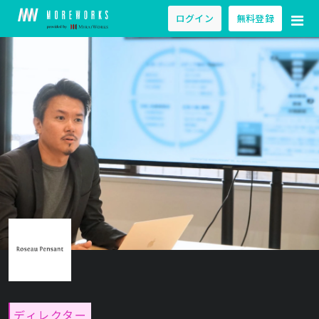
ログイン
無料登録
ディレクター