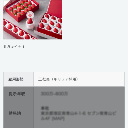
ミガキイチゴ
雇用形態
正社員（キャリア採用）