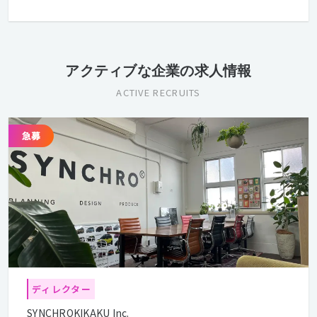
アクティブな企業の求人情報
ACTIVE RECRUITS
ディレクター
SYNCHROKIKAKU Inc.