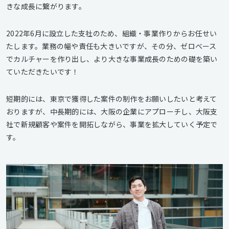
きな成長に繋がります。
2022年6月に設立した支社のため、組織・事業作りからお任せい
たします。業務の幅や責任も大きいですが、その分、ゼロベース
でカルチャーを作り出し、より大きな事業成長のための礎を築い
ていただきたいです！
短期的には、東京で獲得した案件の制作をお願いしたいと考えて
おりますが、中長期的には、大阪の企業にアプローチし、大阪支
社で新規顧客や案件を開拓しながら、事業を拡大していく予定で
す。