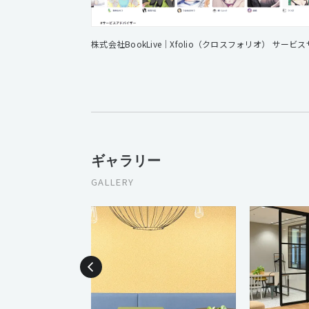
ギャラリー
GALLERY