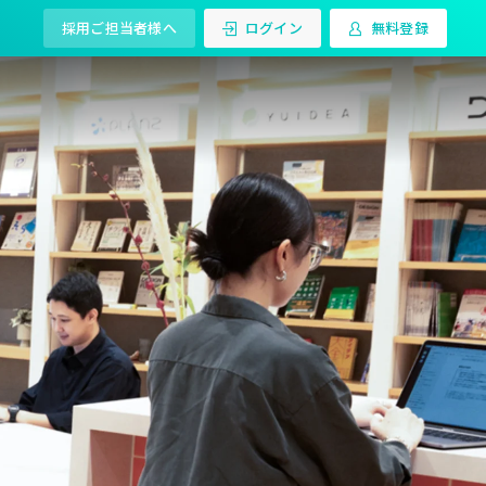
採用ご担当者様へ
ログイン
無料登録