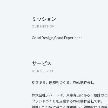
ミッション
OUR MISSION
Good Design,Good Experience
サービス
OUR SERVICE
ゆさぶる、体験をつくる。Web制作会社
株式会社デパートは、東京青山にある、設計力と
ブランドづくりを支援するWeb制作会社です。
徹底した分析に基づく課題抽出、効果的な企画戦