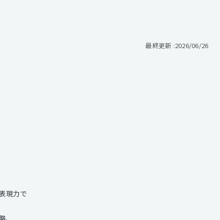
最終更新 :
2026/06/26
表現力で
略、