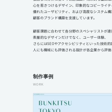
心を惹きつけるデザイン、印象的なコピーライテ
優れたユーザビリティ、および高度なシステム構
顧客のブランド構築を支援しています。
顧客課題に合わせて各分野のスペシャリストが連
表層的なデザインだけでなく、ユーザー体験、
さらにはSEOやアクセシビリティといった技術的
人にも機械にも評価される設計が各企業から評価
制作事例
WORK