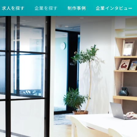
求人を探す
企業を探す
制作事例
企業インタビュー