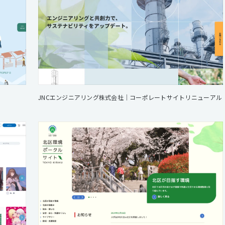
JNCエンジニアリング株式会社｜コーポレートサイトリニューアル