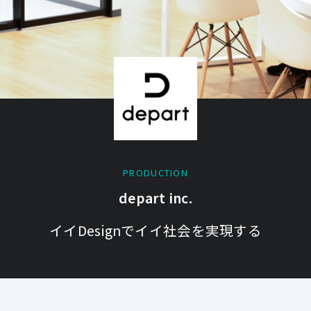
PRODUCTION
depart inc.
イイDesignでイイ社会を実現する