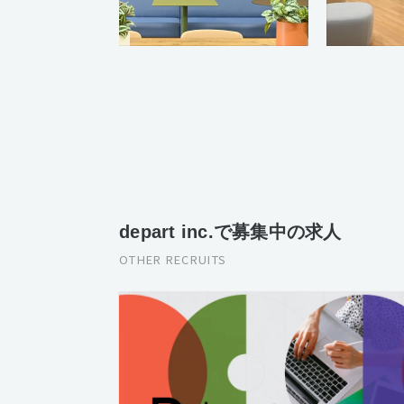
depart inc.で募集中の求人
OTHER RECRUITS