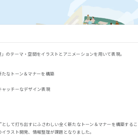
屋」のテーマ・空間をイラストとアニメーションを用いて表現。
新たなトーン＆マナーを構築
キャッチーなデザイン表現
プ”として打ち出すにふさわしい全く新たなトーン＆マナーを構築する
のイラスト開発、情報整理が課題となりました。