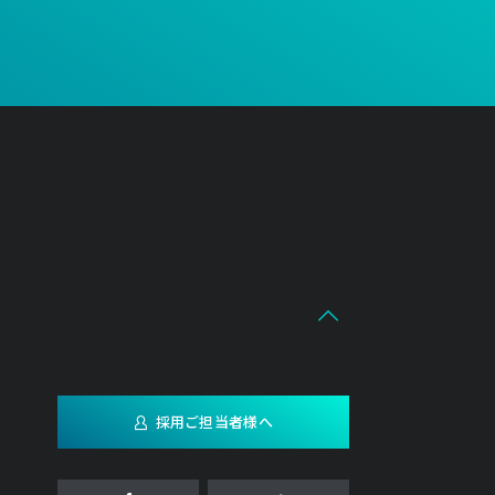
採用ご担当者様へ