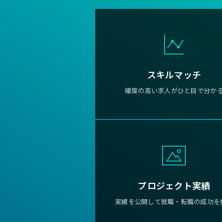
スキルマッチ
確度の高い求人がひと目で分か
プロジェクト実績
実績を公開して就職・転職の成功を