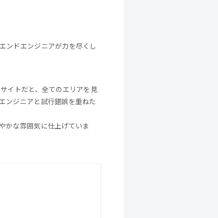
エンドエンジニアが力を尽くし
るサイトだと、全てのエリアを見
エンジニアと試行錯誤を重ねた
やかな雰囲気に仕上げていま