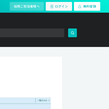
採用ご担当者様へ
ログイン
無料登録