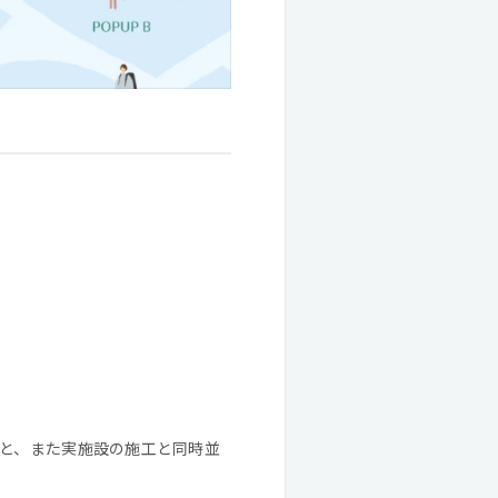
こと、また実施設の施工と同時並