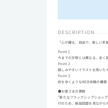
DESCRIPTION
「心が躍る、自由で、楽しい本
Point 1
今までの文喫とは異なる、全く
Point 2
親しみやすいイラストを用いた
Point 3
街を歩くようなWEB体験の構築
●お客さまの課題
“新たなフラッグシップショッ
行のため、施設図面を見ながら