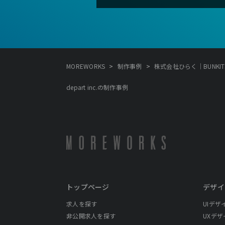
>
>
MOREWORKS
制作事例
株式会社ひらく｜BUNKITSU T
depart inc.の制作事例
トップページ
デザイ
求人を探す
UIデザ
非公開求人を探す
UXデザ