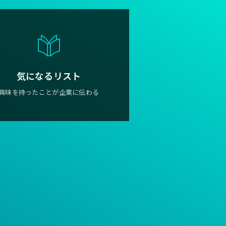
気になるリスト
興味を持ったことが企業に伝わる