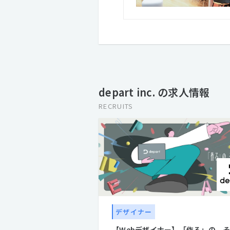
depart inc. の求人情報
RECRUITS
デザイナー
【Webデザイナー】「作る」の、