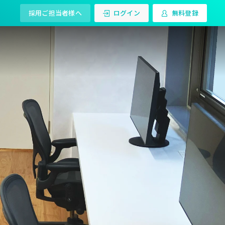
採用ご担当者様へ
ログイン
無料登録