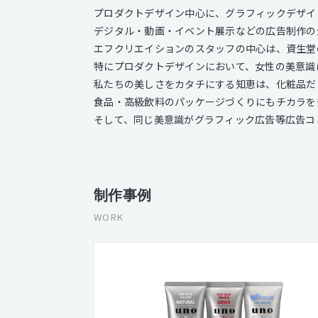
プロダクトデザイン中心に、グラフィックデザイ
デジタル・動画・イベント展示などの広告制作の
エフクリエイションのスタッフの中心は、資生堂
特にプロダクトデザインにおいて、女性の美意識
私たちの美しさをカタチにする知恵は、化粧品だ
食品・高級飲料のパッケージづくりにもチカラを
そして、同じ美意識がグラフィック広告等広告コ
制作事例
WORK