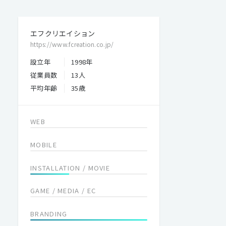
エフクリエイション
https://www.fcreation.co.jp/
設立年
1998年
従業員数
13人
平均年齢
35歳
WEB
MOBILE
INSTALLATION / MOVIE
GAME / MEDIA / EC
BRANDING