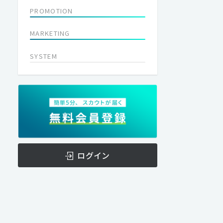
PROMOTION
MARKETING
SYSTEM
ログイン