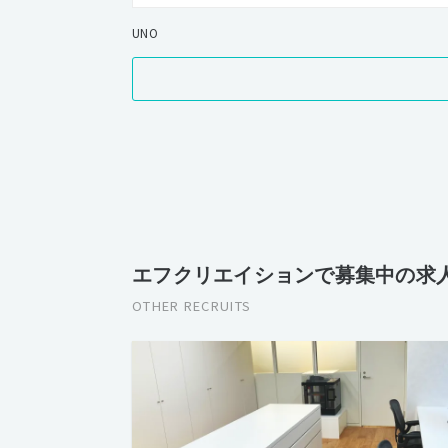
UNO
エフクリエイションで募集中の求
OTHER RECRUITS