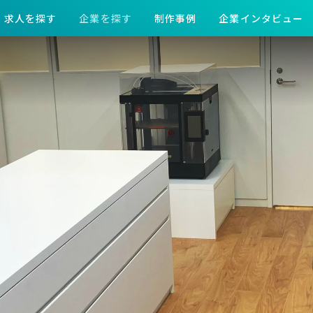
求人を探す
企業を探す
制作事例
企業インタビュー