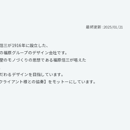
最終更新 :
2025/01/21
三が1916年に設立した、
の福原グループのデザイン会社です。
堂のモノづくりの思想である福原信三が唱えた
、
だわるデザインを目指しています。
クライアント様との協奏】をモットーにしています。