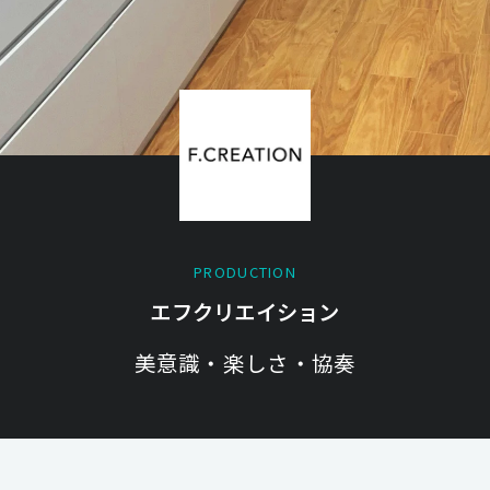
PRODUCTION
エフクリエイション
美意識・楽しさ・協奏