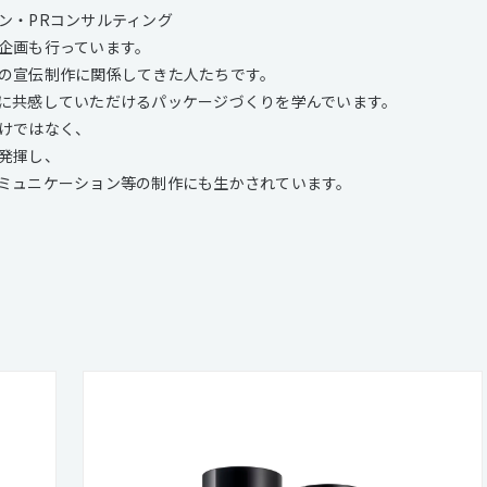
ン・PRコンサルティング
企画も行っています。
の宣伝制作に関係してきた人たちです。
に共感していただけるパッケージづくりを学んでいます。
けではなく、
発揮し、
ミュニケーション等の制作にも生かされています。