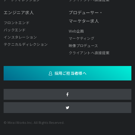
エンジニア求人
プロデューサー・
マーケター求人
フロントエンド
バックエンド
Web企画
インスタレーション
マーケティング
テクニカルディレクション
映像プロデュース
クライアントへ直接提案
採用ご担当者様へ
© Mirai Works Inc. All Rights Reserved.