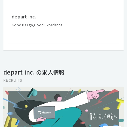
depart inc.
Good Design,Good Experience
depart inc. の求人情報
RECRUITS