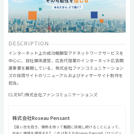
DESCRIPTION
インターネット上の成功報酬型アドネットワークサービスを
中心に、自社媒体運営、広告代理業のインターネット広告関
連事業を展開している、株式会社ファンコミュニケーション
ズの採用サイトのリニューアルおよびティザーサイト制作を
担当。
CLIENT/株式会社ファンコミュニケーションズ
株式会社Roseau Pensant
【高い志を抱き、情熱を持って難題に挑戦し続けることによって、
社会に価値を提供する】 これは私たちRoseau Pensant（ロゾパン