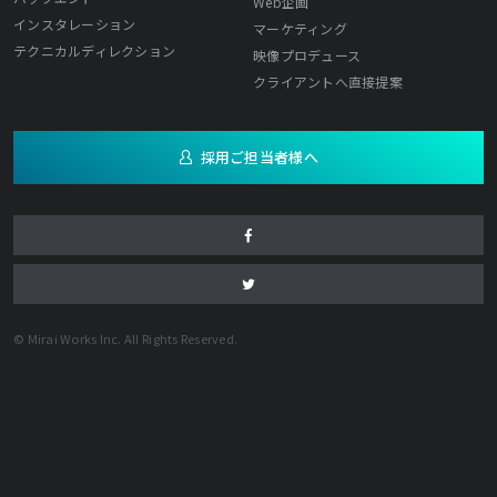
Web企画
インスタレーション
マーケティング
テクニカルディレクション
映像プロデュース
クライアントへ直接提案
採用ご担当者様へ
© Mirai Works Inc. All Rights Reserved.