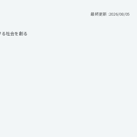
最終更新 :
2026/08/05
ける社会を創る