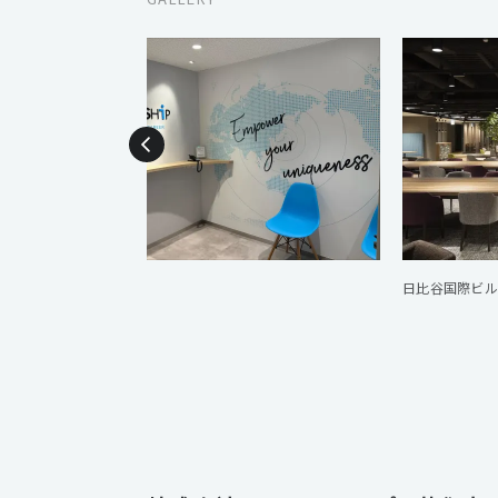
エントランス
日比谷国際ビル