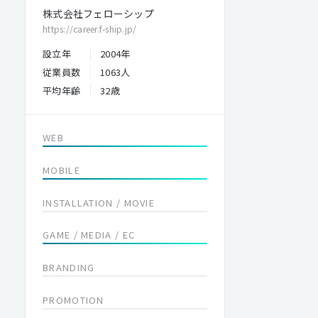
株式会社フェローシップ
https://career.f-ship.jp/
設立年
2004年
従業員数
1063人
平均年齢
32歳
WEB
MOBILE
INSTALLATION / MOVIE
GAME / MEDIA / EC
BRANDING
PROMOTION