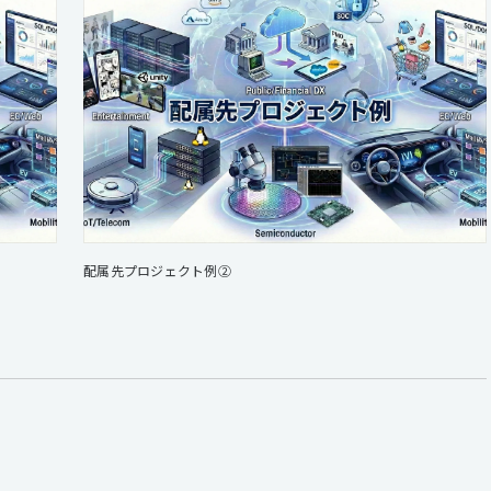
配属先プロジェクト例②