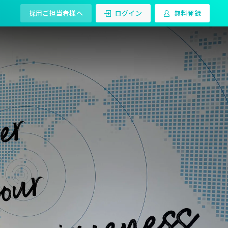
採用ご担当者様へ
ログイン
無料登録