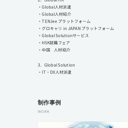
・Global人材派遣
・Global人材紹介
・TENJee プラットフォーム
・グロキャリ in JAPAN プラットフォーム
・Global Solutionサービス
・HSK就職フェア
・中国 人材紹介
3．Global Solution
・IT・DX人材派遣
制作事例
WORK