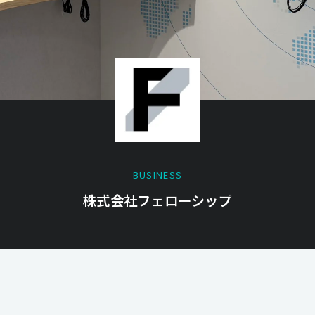
BUSINESS
株式会社フェローシップ