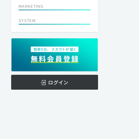
MARKETING
SYSTEM
ログイン