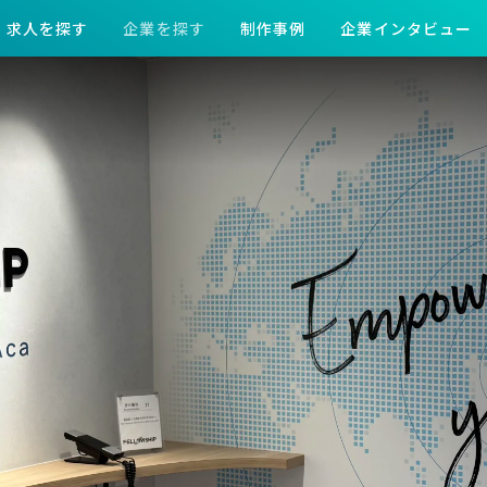
求人を探す
企業を探す
制作事例
企業インタビュー