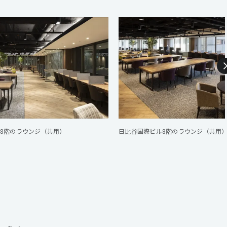
8階のラウンジ（共用）
日比谷国際ビル8階のラウンジ（共用