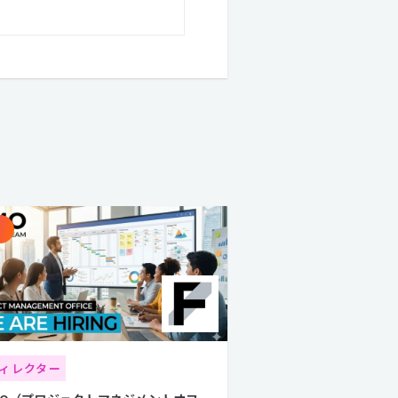
ィレクター