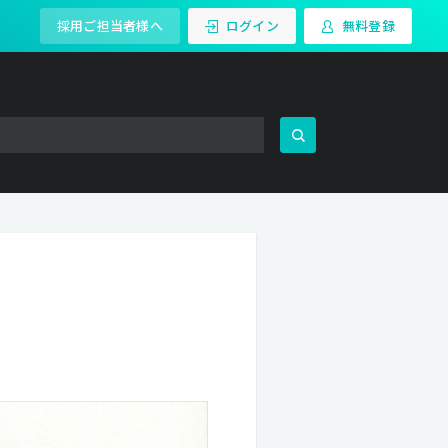
採用ご担当者様へ
ログイン
無料登録