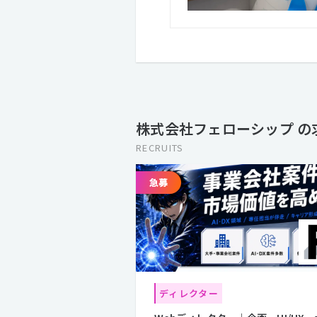
株式会社フェローシップ の
RECRUITS
ディレクター