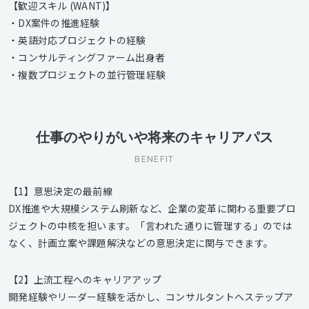
【歓迎スキル (WANT)】
・DX案件の推進経験
・英語対応プロジェクトの経験
・コンサルティングファーム出身者
・複数プロジェクトの並行管理経験
仕事のやりがいや将来のキャリアパス
BENEFIT
【1】意思決定の最前線
DX推進や大規模システム刷新など、企業の変革に関わる重要プロ
ジェクトの中核を担います。「言われた通りに管理する」のでは
なく、計画立案や課題解決などの意思決定に関与できます。
【2】上流工程へのキャリアアップ
開発経験やリーダー経験を活かし、コンサルタントへステップア