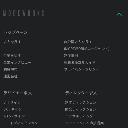
トップページ
求人を探す
非公開求人を探す
(MOREWORKSエージェント)
企業を探す
制作事例
企業インタビュー
転職お役立ちガイド
利用規約
プライバシーポリシー
運営会社
デザイナー求人
ディレクター求人
UIデザイン
制作ディレクション
UXデザイン
開発ディレクション
Webデザイン
コンサルティング
アートディレクション
クライアントへ直接提案