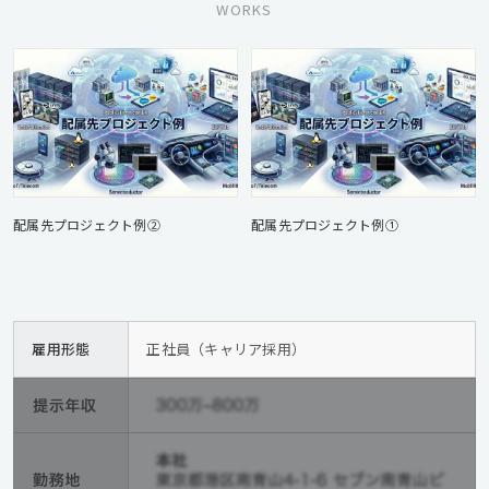
WORKS
配属先プロジェクト例②
配属先プロジェクト例①
雇用形態
正社員（キャリア採用）