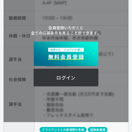
会員登録いただくと
全ての応募条件を見ることができます。
ログイン
クライアントとの直接取引多数
経験者優遇