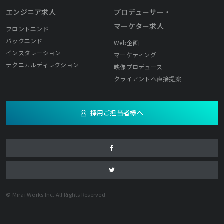
エンジニア求人
プロデューサー・
マーケター求人
フロントエンド
バックエンド
Web企画
インスタレーション
マーケティング
テクニカルディレクション
映像プロデュース
クライアントへ直接提案
採用ご担当者様へ
© Mirai Works Inc. All Rights Reserved.