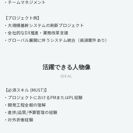
・チームマネジメント
【プロジェクト例】
・大規模基幹システムの刷新プロジェクト
・全社的なDX推進・業務改革支援
・グローバル展開に伴うシステム統合（英語案件あり）
活躍できる人物像
IDEAL
【必須スキル (MUST)】
・プロジェクトにおけるPMまたはPL経験
・開発工程全般の理解
・進捗/品質/予算管理の経験
・対外折衝経験