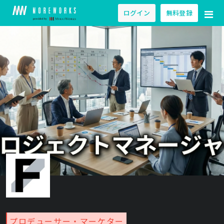
ログイン
無料登録
プロデューサー・マーケター