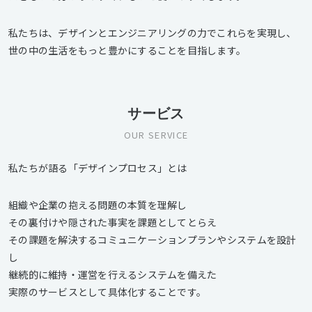
私たちは、デザインとエンジニアリングの力でこれらを実現し、
世の中の生活をもっと豊かにすることを目指します。
サービス
OUR SERVICE
私たちが語る「デザインプロセス」とは
組織や企業の抱える問題の本質を理解し
その裏付けや隠された事実を課題としてとらえ
その課題を解決するコミュニケーションプランやシステムを設計
し
継続的に維持・運営を行えるシステムを備えた
実際のサービスとして具体化することです。