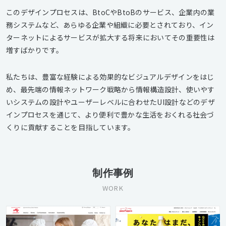
このデザインプロセスは、BtoCやBtoBのサービス、企業内の業
務システムなど、あらゆる企業や組織に必要とされており、イン
ターネットによるサービスが拡大する将来においてその重要性は
増すばかりです。
私たちは、豊富な経験による効果的なビジュアルデザインをはじ
め、最先端の情報ネットワーク戦略から情報構造設計、使いやす
いシステムの設計やユーザーレベルに合わせたUI設計などのデザ
インプロセスを通じて、より便利で豊かな生活をおくれる社会づ
くりに貢献することを目指しています。
制作事例
WORK