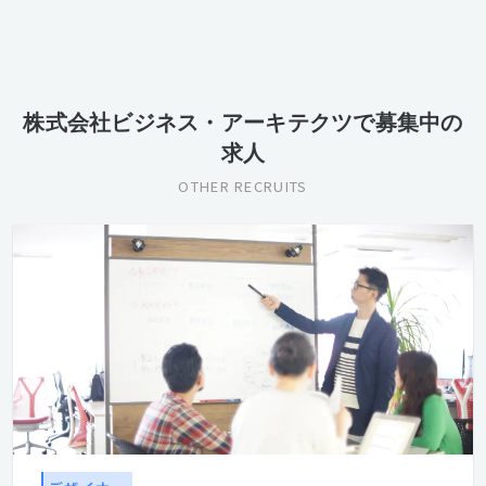
株式会社ビジネス・アーキテクツで募集中の
求人
OTHER RECRUITS