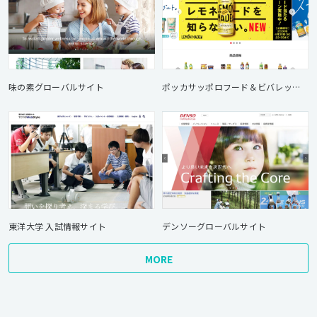
味の素グローバルサイト
ポッカサッポロフード＆ビバレッジ 企業サイト
東洋大学 入試情報サイト
デンソーグローバルサイト
MORE