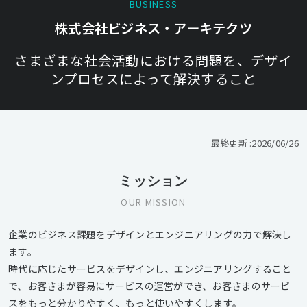
BUSINESS
株式会社ビジネス・アーキテクツ
さまざまな社会活動における問題を、デザイ
ンプロセスによって解決すること
最終更新 :
2026/06/26
ミッション
OUR MISSION
企業のビジネス課題をデザインとエンジニアリングの力で解決し
ます。
時代に応じたサービスをデザインし、エンジニアリングすること
で、お客さまが容易にサービスの運営ができ、お客さまのサービ
スをもっと分かりやすく、もっと使いやすくします。