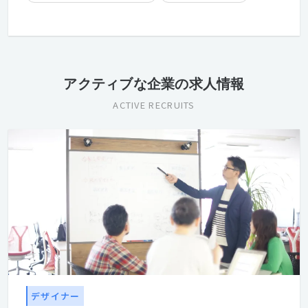
経験者優遇
残業手当有り
住宅手当有り
アクティブな企業の求人情報
ACTIVE RECRUITS
デザイナー