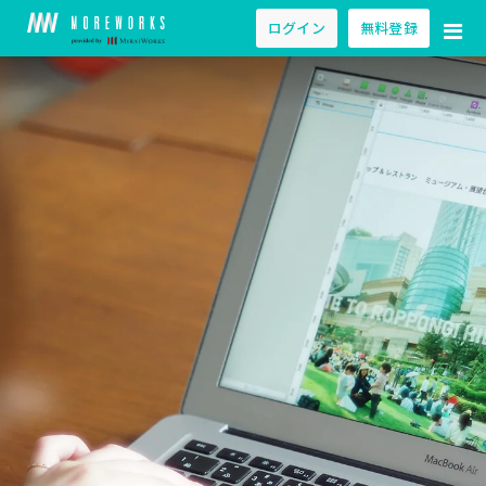
ログイン
無料登録