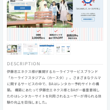
DESCRIPTION
伊藤忠エネクス様が展開するカーライフサービスブランド
「カーライフスタジアム（カースタ）」。さまざまなクルマ
に関するサービスの中で、BAはレンタカー予約サイトの構
築。 構築にあたって伊藤忠エネクス様とBAが一番重要視し
たのはレンタカーサイトを利用されるユーザーが得られる体
験の向上を目指しました。