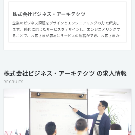
株式会社ビジネス・アーキテクツ
企業のビジネス課題をデザインとエンジニアリングの力で解決し
ます。 時代に応じたサービスをデザインし、エンジニアリングす
ることで、お客さまが容易にサービスの運営ができ、お客さまの
サービスをもっと分かりやすく、もっと使いやすくします。 私た
ちは、デザインとエンジニアリングの力でこれらを実現し、世の
中の生活をもっと豊かにすることを目指します。
株式会社ビジネス・アーキテクツ の求人情報
RECRUITS