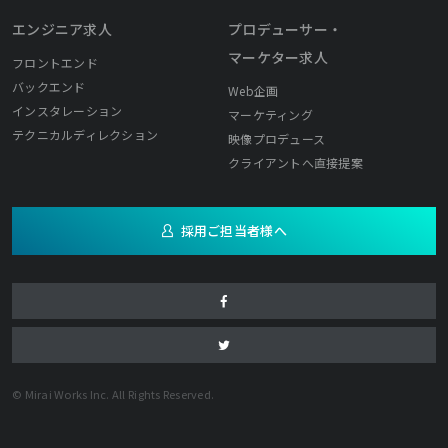
エンジニア求人
プロデューサー・
マーケター求人
フロントエンド
バックエンド
Web企画
インスタレーション
マーケティング
テクニカルディレクション
映像プロデュース
クライアントへ直接提案
採用ご担当者様へ
© Mirai Works Inc. All Rights Reserved.