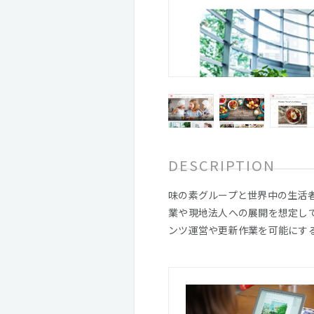
DESCRIPTION
味の素グループと世界中の生活
業や現地法人への展開を想定し
ンツ運営や更新作業を可能にす