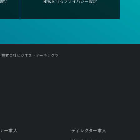
掴む
秘密を守るプライバシー設定
- 株式会社ビジネス・アーキテクツ
ナー求人
ディレクター求人