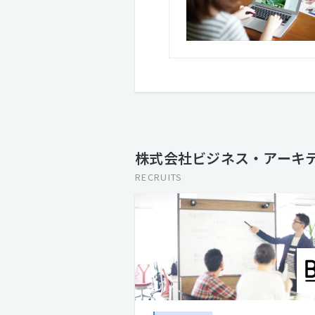
株式会社ビジネス・アーキテ
RECRUITS