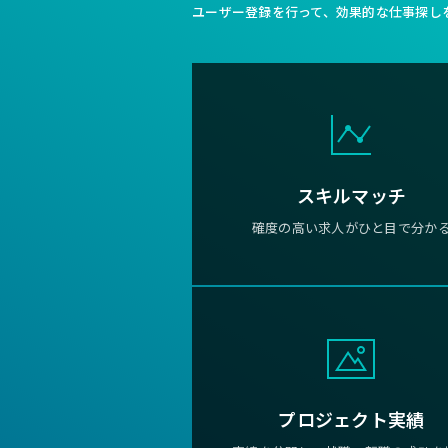
ユーザー登録を行って、効果的な仕事探し
スキルマッチ
確度の高い求人がひと目で分か
プロジェクト実績