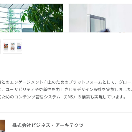
者とのエンゲージメント向上のためのプラットフォームとして、グロー
て、ユーザビリティや更新性を向上させるデザイン設計を実施しました
るためのコンテンツ管理システム（CMS）の構築も実現しています。
株式会社ビジネス・アーキテクツ