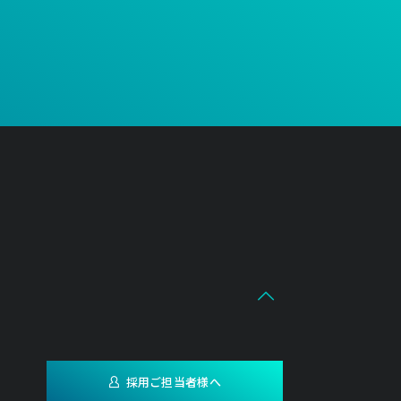
採用ご担当者様へ