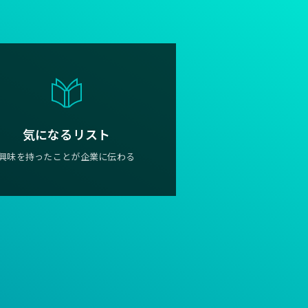
気になるリスト
興味を持ったことが企業に伝わる