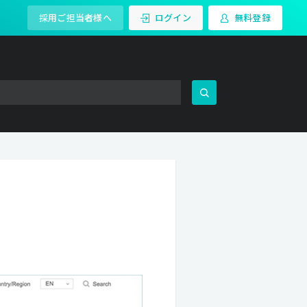
採用ご担当者様へ
ログイン
無料登録