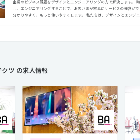
企業のビジネス課題をデザインとエンジニアリングの力で解決します。 
し、エンジニアリングすることで、お客さまが容易にサービスの運営がで
分かりやすく、もっと使いやすくします。 私たちは、デザインとエンジニアリングの力でこれらを実現
し、世の中の生活をもっと豊かにすることを目指します。
クツ の求人情報