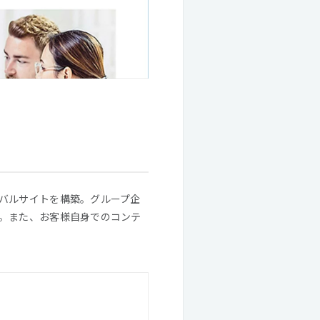
バルサイトを構築。グループ企
。また、お客様自身でのコンテ