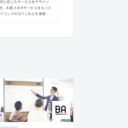
時代に応じたサービスをデザイン
き、お客さまのサービスをもっと