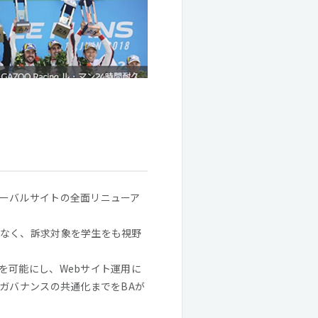
ーバルサイトの全面リニューア
なく、訴求対象を学生をも視野
を可能にし、Webサイト運用に
ガバナンスの共通化までをBAが