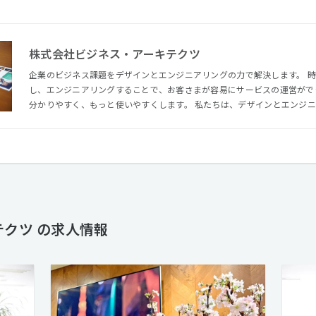
株式会社ビジネス・アーキテクツ
企業のビジネス課題をデザインとエンジニアリングの力で解決します。 
し、エンジニアリングすることで、お客さまが容易にサービスの運営がで
分かりやすく、もっと使いやすくします。 私たちは、デザインとエンジニアリングの力でこれらを実現
し、世の中の生活をもっと豊かにすることを目指します。
クツ の求人情報