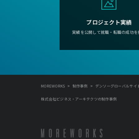
プロジェクト実績
実績を公開して就職・転職の成功を
>
>
MOREWORKS
制作事例
デンソーグローバルサイト
株式会社ビジネス・アーキテクツの制作事例