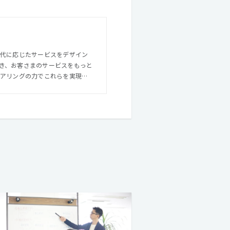
時代に応じたサービスをデザイン
き、お客さまのサービスをもっと