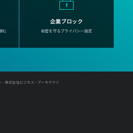
企業ブロック
掴む
秘密を守るプライバシー設定
 - 株式会社ビジネス・アーキテクツ