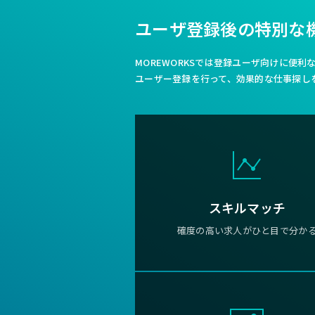
ユーザ登録後の特別な
MOREWORKSでは登録ユーザ向けに便
ユーザー登録を行って、効果的な仕事探し
スキルマッチ
確度の高い求人がひと目で分か