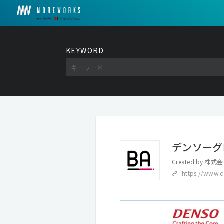
KEYWORD
デンソーグ
Created by
株式会
https://www.