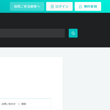
採用ご担当者様へ
ログイン
無料登録