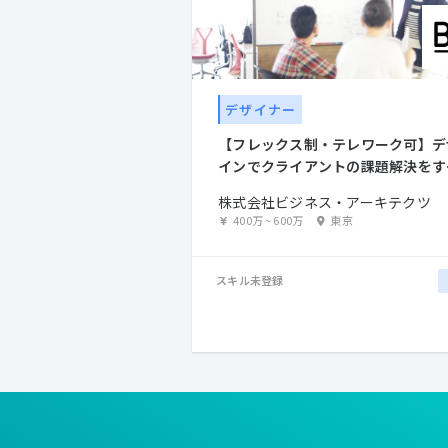
デザイナー
【フレックス制・テレワーク可】デ
インでクライアントの課題解決をす
UXデザイナー募集！
株式会社ビジネス・アーキテクツ
400万
~
600万
東京
スキル未登録