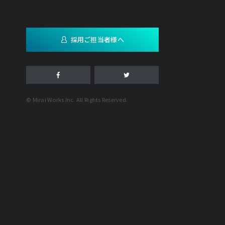
採用ご担当者様へ
© Mirai Works Inc. All Rights Reserved.