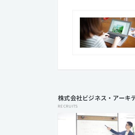
株式会社ビジネス・アーキテ
RECRUITS