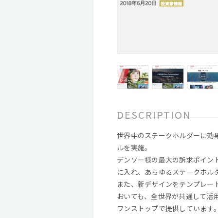
DESCRIPTION
世界中のステークホルダーに効
ルを実施。
デンソー様の最大の訴求ポイン
に入れ、あらゆるステークホル
また、新デザインをテンプレー
おいても、全世界が共通して活
ワンストップで提供しています