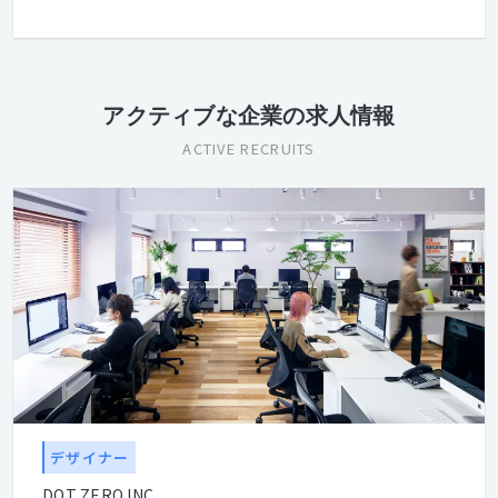
アクティブな企業の求人情報
ACTIVE RECRUITS
デザイナー
DOT ZERO INC.