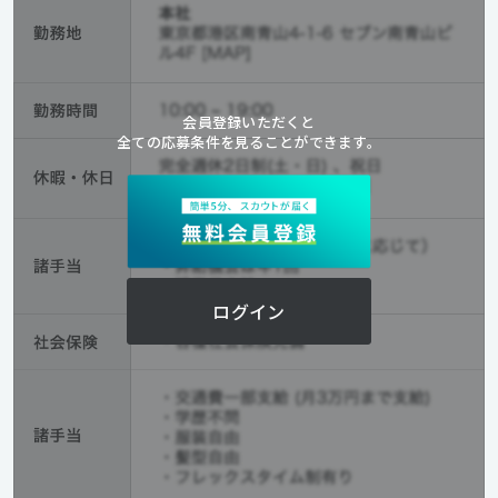
会員登録いただくと
全ての応募条件を見ることができます。
ログイン