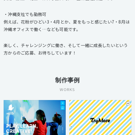
・沖縄支社でも勤務可
例えば、花粉がひどい3・4月とか、夏をもっと感じたい7・8月は
沖縄オフィスで働く…なども可能です。
楽しく、チャレンジングに働き、そして一緒に成長したいという
方からのご応募、お待ちしています！
制作事例
WORKS