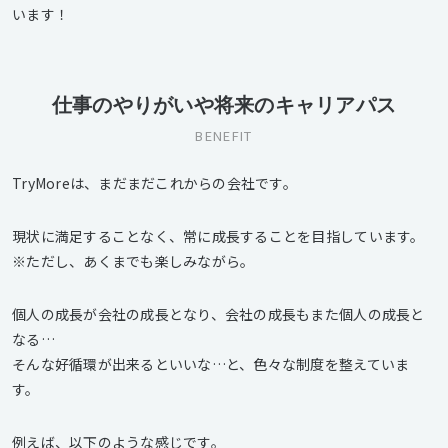
います！
仕事のやりがいや将来のキャリアパス
BENEFIT
TryMoreは、まだまだこれからの会社です。
現状に満足することなく、常に成長することを目指しています。
※ただし、あくまでも楽しみながら。
個人の成長が会社の成長となり、会社の成長もまた個人の成長と
なる…
そんな好循環が出来るといいな…と、色々な制度を整えていま
す。
例えば、以下のような感じです。