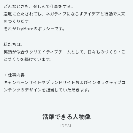
どんなときも、楽しんで仕事をする。
逆境に立たされても、ネガティブにならずアイデアと行動で未来
をつくりだす。
それがTryMoreのポリシーです。
私たちは、
笑顔が似合うクリエイティブチームとして、日々ものづくり・こ
とづくりを続けています。
・仕事内容
キャンペーンサイトやブランドサイトおよびインタラクティブコ
ンテンツのデザインを担当していただきます。
活躍できる人物像
IDEAL