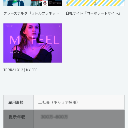
プレースホルダ『リトルプラネット』
自社サイト『コーポレートサイト』
TERRA1O12 | MY FEEL
雇用形態
正社員（キャリア採用）