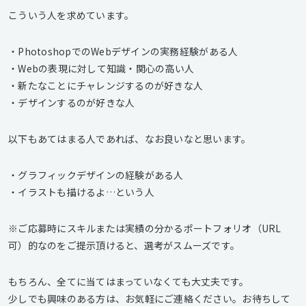
こういう人を求めています。
・PhotoshopでのWebデザインの実務経験がある人
・Webの表現に対して知識・関心の高い人
・新たなことにチャレンジするのが好きな人
・デザインするのが好きな人
以下もあてはまる人であれば、なお良いなと思います。
・グラフィックデザインの経験がある人
・イラストも描けるよ…という人
※ご応募時にスキルまたは実績の分かるポートフォリオ（URL
可）的なのをご提示頂けると、選考がスムーズです。
もちろん、全てに当てはまっていなくても大丈夫です。
少しでも興味のある方は、お気軽にご連絡ください。お待ちして