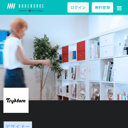
ログイン
無料登録
デザイナー