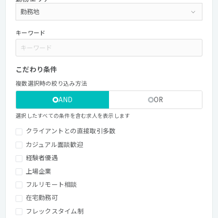
キーワード
こだわり条件
複数選択時の絞り込み方法
AND
OR
選択したすべての条件を含む求人を表示します
クライアントとの直接取引多数
カジュアル面談歓迎
経験者優遇
上場企業
フルリモート相談
在宅勤務可
フレックスタイム制