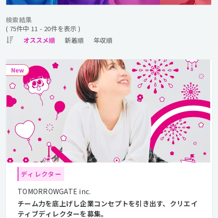
検索結果
( 75件中 11 - 20件を表示 )
ディレクター
TOMORROWGATE inc.
チーム力を底上げし企業コンセプトを引き出す、クリエイ
ティブディレクターを募集。