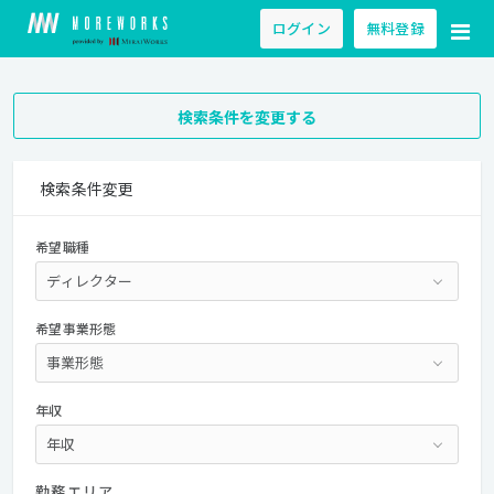
ログイン
無料登録
検索条件を変更する
検索条件変更
希望職種
希望事業形態
年収
勤務エリア