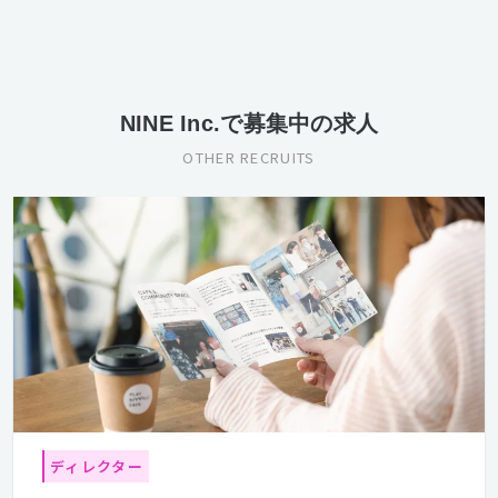
NINE Inc.で募集中の求人
OTHER RECRUITS
ディレクター