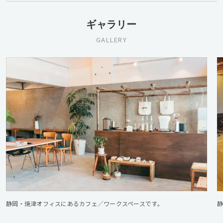
ギャラリー
GALLERY
静岡・焼津オフィスにあるカフェ／ワークスペースです。