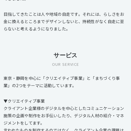
目指してきたことは人や地域の自走です。それには、らしさをお
金に換えるところまでデザインしないと、持続性がなく自走に至
らないと考えるようになりました。
サービス
OUR SERVICE
東京・静岡を中心に「クリエイティブ事業」と「まちづくり事
業」の2つをテーマに活動しています。
▼クリエイティブ事業
クライアント企業様のデジタルを中心としたコミュニケーション
施策の企画や制作をお手伝いしたり、デジタル人材の紹介・マネ
ジメントをしてます。
言われたものを制作するのではなく、クライアント企業の課題は