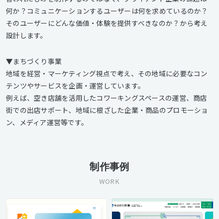
何か？コミュニケーションするユーザーは何を求めているのか？
そのユーザーにどんな価値・体験を提供すべきなのか？から考え
設計します。
▼まちづくり事業
地域を経営・マーケティング視点で考え、その地域に必要なコン
テンツやサービスを企画・運営しています。
例えば、空き店舗を活用したコワーキングスペースの運営、商店
街での出店サポート、地域に根ざした企業・商品のプロモーショ
ン、メディア運営等です。
制作事例
WORK