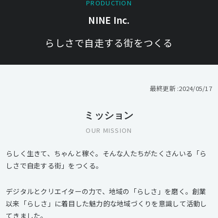
PRODUCTION
NINE Inc.
らしさで自走する街をつくる
最終更新 :
2024/05/17
ミッション
OUR MISSION
らしく生きて、ちゃんと稼ぐ。そんな人たちがたくさんいる「ら
しさで自走する街」をつくる。
デジタルとクリエイターの力で、地域の「らしさ」を磨く。創業
以来「らしさ」に着目した魅力的な地域づくりを意識して活動し
てきました。