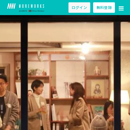
ログイン
無料登録