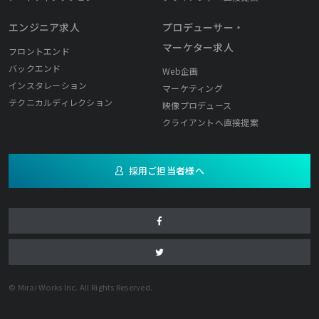
エンジニア求人
プロデューサー・
マーケター求人
フロントエンド
バックエンド
Web企画
インスタレーション
マーケティング
テクニカルディレクション
映像プロデュース
クライアントへ直接提案
採用ご担当者様へ
© Mirai Works Inc. All Rights Reserved.