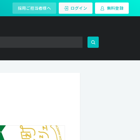
採用ご担当者様へ
ログイン
無料登録