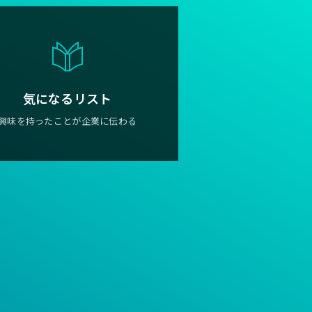
気になるリスト
興味を持ったことが企業に伝わる