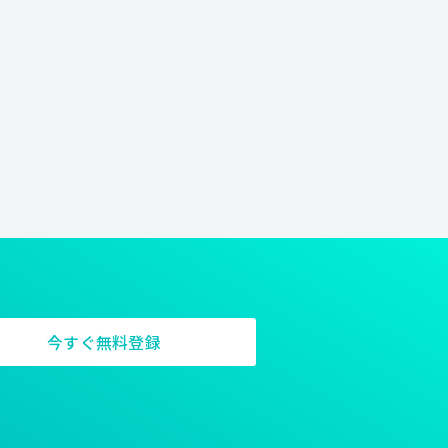
今すぐ無料登録