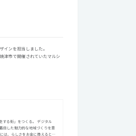
ザインを担当しました。
焼津市で開催されていたマルシ
街」をつくる。 デジタル
着目した魅力的な地域づくりを意