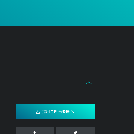
採用ご担当者様へ