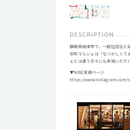
DESCRIPTION
静岡県焼津市で、一般社団法人
栄町マルシェは「なつかしくて
ェとは違う方々にも来場いただ
▼NINE実績ページ
https://www.instagram.com/s