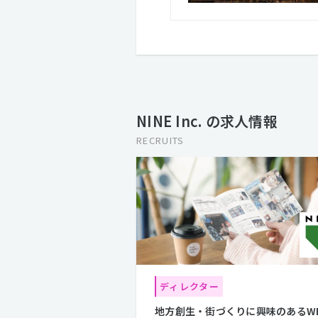
NINE Inc. の求人情報
RECRUITS
ディレクター
地方創生・街づくりに興味のあるW