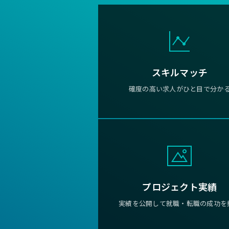
スキルマッチ
確度の高い求人がひと目で分か
プロジェクト実績
実績を公開して就職・転職の成功を