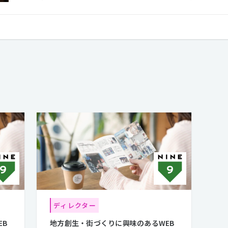
ころまでデザインしないと、持続性がなく自走に至らないと考えるように
ディレクター
EB
地方創生・街づくりに興味のあるWEB