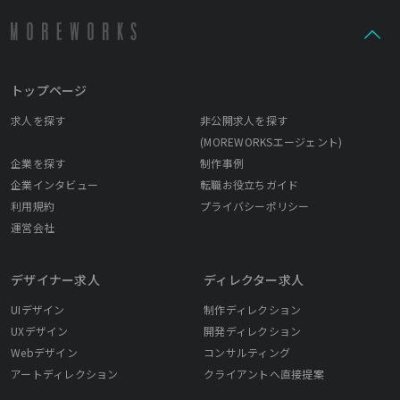
トップページ
求人を探す
非公開求人を探す
(MOREWORKSエージェント)
企業を探す
制作事例
企業インタビュー
転職お役立ちガイド
利用規約
プライバシーポリシー
運営会社
デザイナー求人
ディレクター求人
UIデザイン
制作ディレクション
UXデザイン
開発ディレクション
Webデザイン
コンサルティング
アートディレクション
クライアントへ直接提案