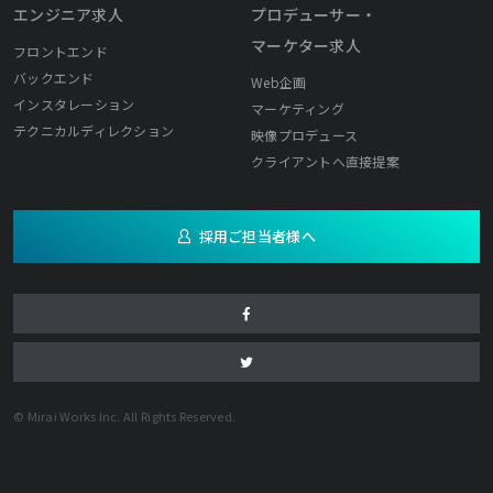
エンジニア求人
プロデューサー・
マーケター求人
フロントエンド
バックエンド
Web企画
インスタレーション
マーケティング
テクニカルディレクション
映像プロデュース
クライアントへ直接提案
採用ご担当者様へ
© Mirai Works Inc. All Rights Reserved.