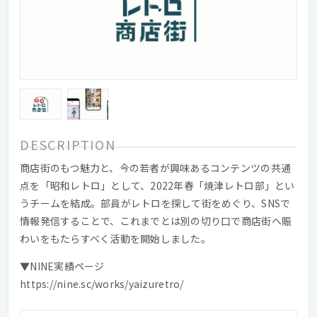
DESCRIPTION
商店街のもつ魅力と、今の若者が興味あるコンテンツの共通
点を「昭和レトロ」として、2022年春「焼津レトロ部」とい
うチームを結成。部員がレトロを探して街をめぐり、SNSで
情報発信することで、これまでとは別の切り口で商店街へ賑
わいをもたらすべく活動を開始しました。
▼NINE実績ページ
https://nine.sc/works/yaizuretro/