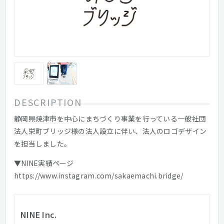
DESCRIPTION
静岡県焼津市を中心にまちづくり事業を行っている一般社団
法人栄町ブリッジ様の法人設立に伴い、法人のロゴデザイン
を担当しました。
▼NINE実績ページ
https://www.instagram.com/sakaemachi.bridge/
NINE Inc.