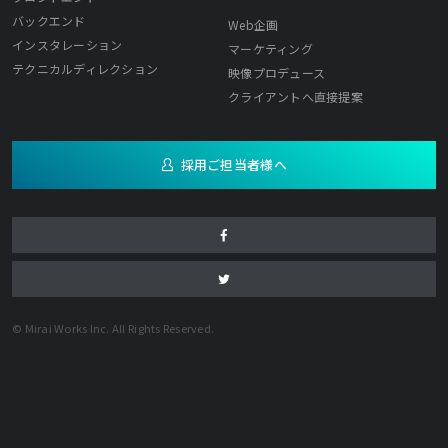
バックエンド
Web企画
インスタレーション
マーケティング
テクニカルディレクション
映像プロデュース
クライアントへ直接提案
採用ご担当者様へ
© Mirai Works Inc. All Rights Reserved.