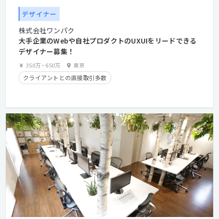
デザイナー
株式会社ワンパク
大手企業のWebや自社プロダクトのUXUIをリードできる
デザイナー募集！
350万
~
650万
東京
クライアントとの直接取引多数