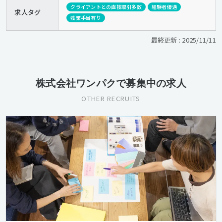
クライアントとの直接取引多数
経験者優遇
求人タグ
残業手当有り
最終更新 : 2025/11/11
株式会社ワンパクで募集中の求人
OTHER RECRUITS