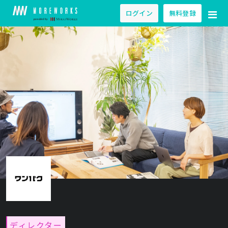
ログイン
無料登録
ディレクター