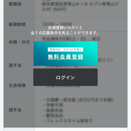
会員登録いただくと
全ての応募条件を見ることができます。
ログイン