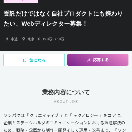
受託だけではなく自社プロダクトにも携わり
たい、Webディレクター募集！
中途
東京
350万
~
750万
応募する
気になる
業務内容について
ABOUT JOB
ワンパクは『 クリエイティブ 』と『 テクノロジー 』をコアに、
企業とステークホルダのコミュニケーションにおける課題解決の
ため、戦略・企画から制作・開発そして運用・改善まで、『 ワン