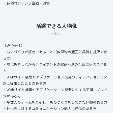
・各種コンテンツ企画・運営
活躍できる人物像
IDEAL
【必須要件】
・ものづくりが好きであること（成果物の適正と品質を担保でき
る方）
・常に思考しながらクライアントの課題解決のために尽力できる
方
・Webサイト構築やアプリケーション開発のディレクションに5年
以上従事したことのある方
・Webサイト構築やアプリケーション開発に対する知識・ノウハ
ウがある方
・複数人のチームを牽引し、ものづくりをしてきた経験のある方
・社内外に対するコミュニケーション能力に自信のある方