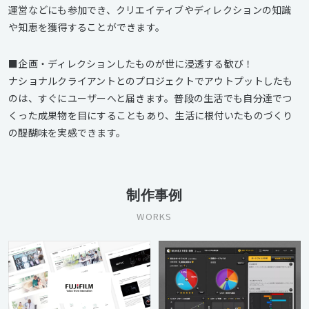
運営などにも参加でき、クリエイティブやディレクションの知識
や知恵を獲得することができます。
■企画・ディレクションしたものが世に浸透する歓び！
ナショナルクライアントとのプロジェクトでアウトプットしたも
のは、すぐにユーザーへと届きます。普段の生活でも自分達でつ
くった成果物を目にすることもあり、生活に根付いたものづくり
の醍醐味を実感できます。
制作事例
WORKS