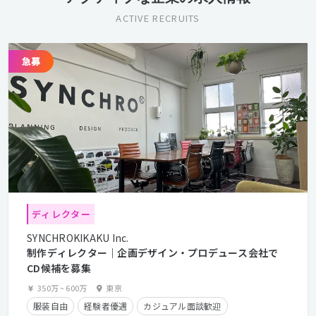
ACTIVE RECRUITS
ディレクター
SYNCHROKIKAKU Inc.
制作ディレクター｜企画デザイン・プロデュース会社で
CD候補を募集
350万
~
600万
東京
服装自由
経験者優遇
カジュアル面談歓迎