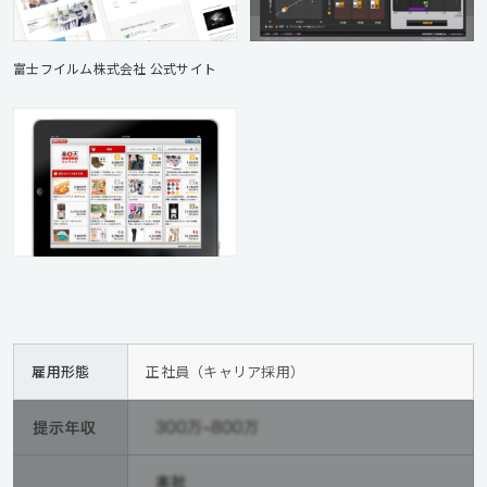
富士フイルム株式会社 公式サイト
雇用形態
正社員（キャリア採用）