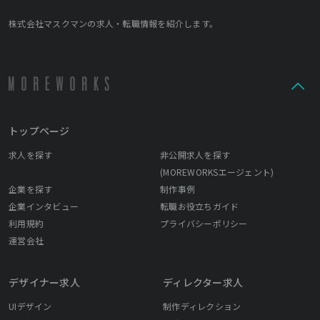
株式会社マスクマンの求人・転職情報を紹介します。
トップページ
求人を探す
非公開求人を探す
(MOREWORKSエージェント)
企業を探す
制作事例
企業インタビュー
転職お役立ちガイド
利用規約
プライバシーポリシー
運営会社
デザイナー求人
ディレクター求人
UIデザイン
制作ディレクション