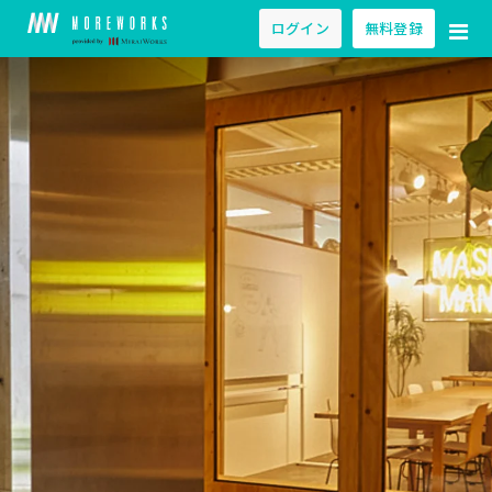
ログイン
無料登録