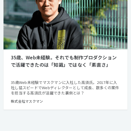
35歳、Web未経験。それでも制作プロダクション
で活躍できたのは「知識」ではなく「素直さ」
35歳Web未経験でマスクマンに入社した高須氏。2017年に入
社し猛スピードでWebディレクターとして成長、数多くの案件
を担当する高須氏が活躍できた裏側とは？
株式会社マスクマン