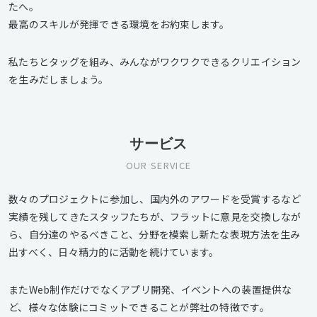
たへ。
最高のスキルが発揮できる環境をお約束します。
私たちとタッグを組み、みんながワクワクできるクリエイション
を生みだしましょう。
サービス
OUR SERVICE
数々のプロジェクトに参加し、国内外のアワードを受賞するなど
実績を残してきたスタッフたちが、フラットに意見を交換しなが
ら、自分達のやるべきこと、分野を模索し新たな表現方法を生み
出すべく、日々精力的に活動を続けています。
またWeb制作だけでなくアプリ開発、イベントへの装置提供な
ど、様々な体験にコミットできることが弊社の特徴です。