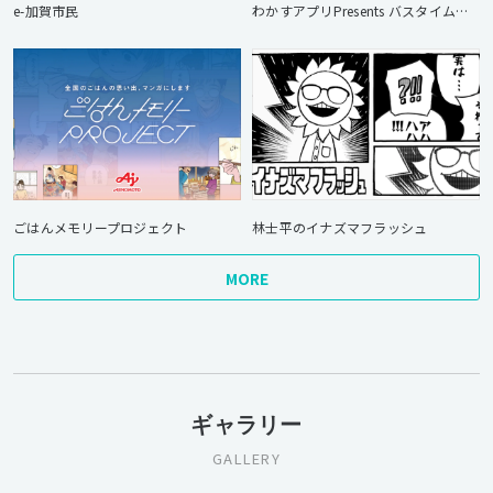
e-加賀市民
わかすアプリPresents バスタイムレディオ
ごはんメモリープロジェクト
林士平のイナズマフラッシュ
MORE
ギャラリー
GALLERY