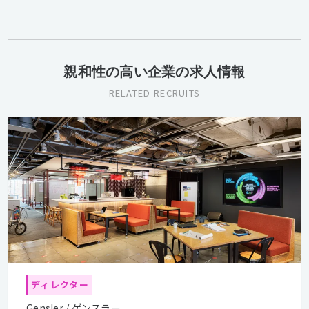
親和性の高い企業の求人情報
RELATED RECRUITS
ディレクター
Gensler / ゲンスラー