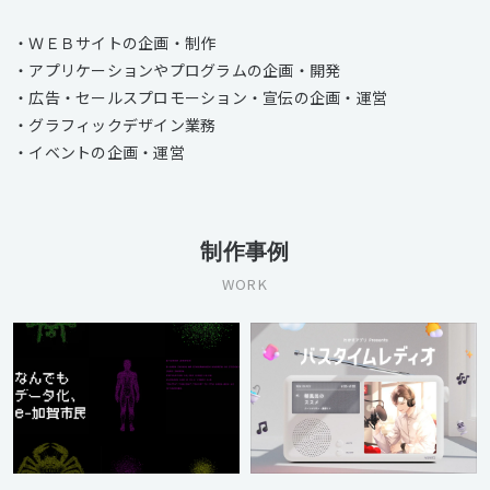
・ＷＥＢサイトの企画・制作
・アプリケーションやプログラムの企画・開発
・広告・セールスプロモーション・宣伝の企画・運営
・グラフィックデザイン業務
・イベントの企画・運営
制作事例
WORK