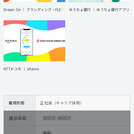
Dream On ｜ ブランディング・FLEX Park Tokyo 体験デザイン
ゆうちょ銀⾏ ｜ ゆうちょ銀⾏アプリ
NTTドコモ ｜ ahamo
雇用形態
正社員（キャリア採用）