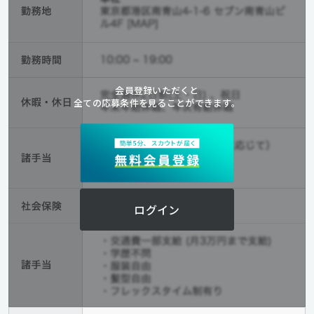
会員登録いただくと
全ての応募条件を見ることができます。
ログイン