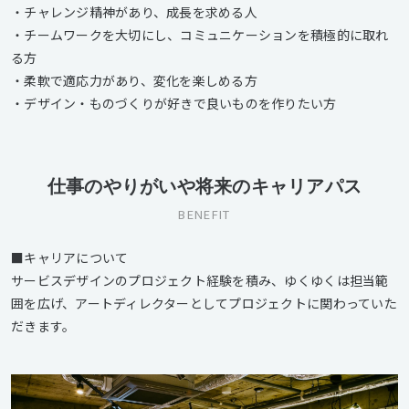
・チャレンジ精神があり、成長を求める人
・チームワークを大切にし、コミュニケーションを積極的に取れ
る方
・柔軟で適応力があり、変化を楽しめる方
・デザイン・ものづくりが好きで良いものを作りたい方
仕事のやりがいや将来のキャリアパス
BENEFIT
■キャリアについて
サービスデザインのプロジェクト経験を積み、ゆくゆくは担当範
囲を広げ、アートディレクターとしてプロジェクトに関わっていた
だきます。