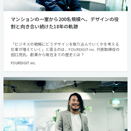
マンションの一室から200名規模へ。デザインの役
割と向き合い続けた18年の軌跡
「ビジネスの戦略にどうデザインを取り込んでいくかを考える
仕事が増えていく」と語るのは、FOURDIGIT inc. 代表取締役の
田口亮氏。創業から現在までの歴史とは？
FOURDIGIT inc.