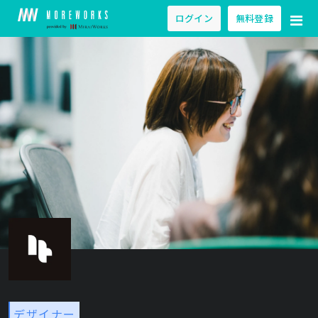
ログイン
無料登録
デザイナー