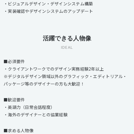
・ビジュアルデザイン・デザインシステム構築
・実装確認やデザインシステムのアップデート
活躍できる人物像
IDEAL
■必須要件
・クライアントワークでのデザイン実務経験2年以上
※デジタルデザイン領域以外のグラフィック・エディトリアル・
パッケージ等のデザイナーの方も大歓迎！
■歓迎要件
・英語力（日常会話程度）
・海外のデザイナーとの協業経験
■求める人物像