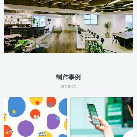
制作事例
WORKS