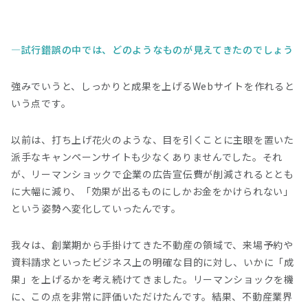
試行錯誤の中では、どのようなものが見えてきたのでしょう
強みでいうと、しっかりと成果を上げるWebサイトを作れると
いう点です。
以前は、打ち上げ花火のような、目を引くことに主眼を置いた
派手なキャンペーンサイトも少なくありませんでした。それ
が、リーマンショックで企業の広告宣伝費が削減されるととも
に大幅に減り、「効果が出るものにしかお金をかけられない」
という姿勢へ変化していったんです。
我々は、創業期から手掛けてきた不動産の領域で、来場予約や
資料請求といったビジネス上の明確な目的に対し、いかに「成
果」を上げるかを考え続けてきました。リーマンショックを機
に、この点を非常に評価いただけたんです。結果、不動産業界