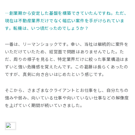
創業期から安定した基盤を構築できていたんですね。ただ、
現在は不動産業界だけでなく幅広い案件を手がけられていま
す。転機は、いつ頃だったのでしょうか？
一番は、リーマンショックです。幸い、当社は継続的に案件を
いただけていたため、経営面で問題はありませんでした。た
だ、周りの様子を見ると、特定業界だけに絞った事業構造はま
ずいと強い危機感を覚えたんです。この葛藤は長らくあったの
ですが、真剣に向き合いはじめたという感じです。
そこから、さまざまなクライアントとお仕事をし、自分たちの
強みや弱み、向いている仕事や向いていない仕事などの解像度
を上げていく期間が続いていきました。