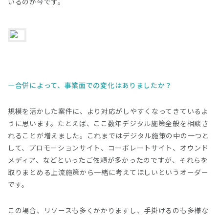
いるのが今です。
合併によって、事業面での変化はありましたか？
規模を活かした案件に、より対応がしやすくなってきているよ
うに思います。たとえば、ここ数年デジタル施策全般を相談さ
れることが増えました。これまではデジタル施策の中の一つと
して、プロモーションサイト、コーポレートサイト、オウンド
メディア、などといったご依頼が多かったのですが、それらを
取りまとめる上流施策から一緒に考えてほしいというオーダー
です。
この場合、リソースも多くかかりますし、手掛けるのも多様な