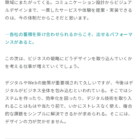
領域にまたがってくる。コミュニケーション設計からビジュア
ルデザインまで、一貫したサービスや体験を提案・実装できる
のは、今の体制だからこそだと思います。
各社の蓄積を掛け合わせられるからこそ、出せるパフォーマ
ンスがあると。
この次は、ビジネスの戦略にどうデザインを取り込んでいくか
を考える仕事が増えていくでしょう。
デジタルやWebの施策が重要視されて久しいですが、今後はデ
ジタルがビジネス全体を包み込むといわれている。そこではシ
ステムを作ったり、効率化を図ったり、デジタル技術を取り入
れることはもはや当たり前で、いかにストレスなく使え、複合
的な課題をシンプルに解決できるかが求められる。そこには、
デザインの力が欠かせません。