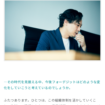
その時代を見据える中、今後フォーデジットはどのような変
化をしていこうと考えているのでしょうか。
ふたつあります。ひとつは、この組織体制を活かしていくこ