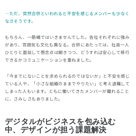
ただ、突然合併といわれると不安を感じるメンバーも少なく
なさそうです。
もちろん、一筋縄ではいきませんでした。各社それぞれに強み
があり、雰囲気も文化も異なる。合併にあたっては、社員一人
ひとりと面談して懸念点は聞きつつ、どうすれば安心して移行
できるかコミュニケーションを重ねました。
「今までにないことを求められるのではないか」と不安を感じ
ている人や、「小さな組織のままでやりたい」と考え退職して
しまった人もいます。ともに働いてきたメンバーが離れること
に、さみしさもありました。
デジタルがビジネスを包み込む
中、デザインが担う課題解決