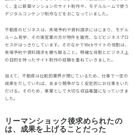
く、主に新築マンションのサイト制作や、モデルルームで使う
デジタルコンテンツ制作などをおこなっていました。
不動産のビジネスは、来場予約や資料請求にはじまり、モデル
ルーム見学、その後営業の方が物件を販売、などビジネスプロ
セスがはっきりしています。そのなかでWebサイトの役割は、
来場予約や資料請求を勝ち取ること。明確な役割とビジネス上
の目的を持ったサイト制作の経験を重ねていきました。
加えて、不動産は比較的業界が閉じているため、仕事で一定の
成果をだしていれば、あまり競争がなく安定的にお仕事をいた
だける。そのため、事業として大切な収益基盤になっていきま
した。
リーマンショック後求められたの
は、成果を上げることだった