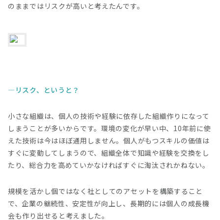
のままではリスクが高いと考えたんです。
リスク、というと？
小さな組織は、個人の技術や経験に依存した組織作りになって
しまうことが多いからです。環境の変化が早い中、10年前に使
えた技術は今はほぼ通用しません。個人がもつスキルの価値は
すぐに変動してしまうので、組織全体で知識や経験を交換をし
たり、総合力を高めていかなければすぐに淘汰されかねない。
規模を活かし個ではなく社としてのアセットを構築すること
で、企業の継続性、安定性が向上し、長期的には個人の成長機
会も作り出せると考えました。