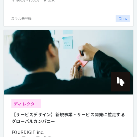
スキル未登録
16
ディレクター
【サービスデザイン】新規事業・サービス開発に並走する
グローバルカンパニー
FOURDIGIT inc.