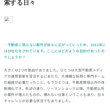
索する日々
不動産に限らない案件が徐々に広がっていった中、2012年に
は分社化をされています。ここにはどのような目的があったの
でしょうか？
大きくは2つの理由がありました。ひとつは大型不動産メディ
アの運用更新を受注するにあたり、大規模な採用と専門チーム
の組成が必要だったこと。もうひとつは、不動産領域以外の体
制強化です。先述の通り、リーマンショック以降、不動産以外
の案件が増えたものの、慣れない仕事ということもあり、日々
チャレンジが必要な状況でもありました。