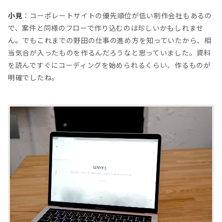
小見
：コーポレートサイトの優先順位が低い制作会社もあるの
で、案件と同様のフローで作り込むのは珍しいかもしれませ
ん。でもこれまでの野田の仕事の進め方を知っていたから、相
当気合が入ったものを作るんだろうなと思っていました。資料
を読んですぐにコーディングを始められるくらい、作るものが
明確でしたね。