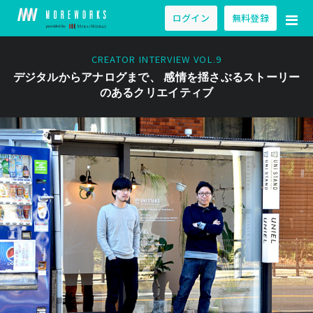
ログイン
無料登録
CREATOR INTERVIEW VOL.9
デジタルからアナログまで、 感情を揺さぶるストーリー
のあるクリエイティブ