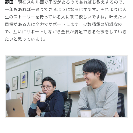
野田
：現在スキル面で不安があるのであればお教えするので、
一年もあれば一通りできるようになるはずです。それよりは人
生のストーリーを持っている人に来て欲しいですね。叶えたい
目標がある人は全力でサポートします。少数精鋭の組織なの
で、互いにサポートしながら全員が満足できる仕事をしていき
たいと思っています。