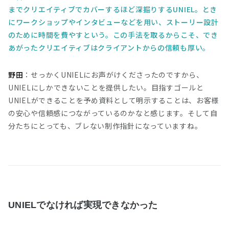
までクリエイティブでカバーするほど深掘りするUNIEL。とき
にワークショップやインタビューなどを用い、ストーリー設計
のために時間を費やすという。この手法を取るからこそ、でき
あがったクリエイティブはクライアントからの信頼も厚い。
野田
：せっかくUNIELにお声がけくださったのですから、
UNIELにしかできないことを提供したい。目指すゴールと
UNIELができることを予め資料として明示することは、お客様
の安心や信頼感につながっているのかなと感じます。そして自
分たちにとっても、ブレない制作指針になっていますね。
UNIELでなければ実現できなかった