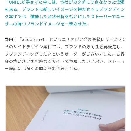
UNIELが手掛けた中には、他社がカタチにできなかった依頼
もある。ブランドに新しいイメージを持たせるリブランディン
グ案件では、徹底した現状分析をもとにしたストーリーでユー
ザーの持つブランドイメージを一新させた。
野田
：「andu amet」というエチオピア発の高級レザーブラン
ドのサイトデザイン案件では、ブランドの方向性を再設定し、
リブランディングしたいというオーダーがございました。お客
様の熱い想いを誤解なくサイトで表現したいと思い、ストーリ
ー設計には多くの時間を割きましたね。