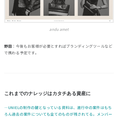
andu amet
野田
：今後もお客様が必要とすればブランディングツールなど
で携わる予定です。
これまでのナレッジはカタチある資産に
UNIELの制作の鍵となっている資料は、進行中の案件はもち
ろん過去の案件についても全てのものが残されてる。メンバー