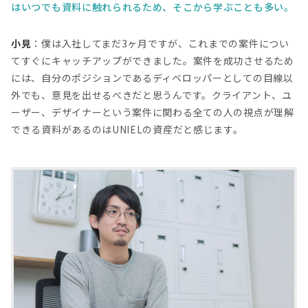
はいつでも資料に触れられるため、そこから学ぶことも多い。
小見
：僕は入社してまだ3ヶ月ですが、これまでの案件につい
てすぐにキャッチアップができました。案件を成功させるため
には、自分のポジションであるディベロッパーとしての目線以
外でも、意見を出せるべきだと思うんです。クライアント、ユ
ーザー、デザイナーという案件に関わる全ての人の視点が理解
できる資料があるのはUNIELの資産だと感じます。