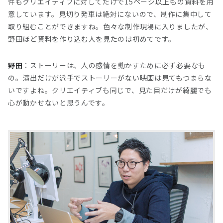
件もクリエイティブに対してだけで15ページ以上もの資料を用
意しています。見切り発車は絶対にないので、制作に集中して
取り組むことができますね。色々な制作現場に入りましたが、
野田ほど資料を作り込む人を見たのは初めてです。
野田
：ストーリーは、人の感情を動かすために必ず必要なも
の。演出だけが派手でストーリーがない映画は見てもつまらな
いですよね。クリエイティブも同じで、見た目だけが綺麗でも
心が動かせないと思うんです。