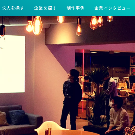
求人を探す
企業を探す
制作事例
企業インタビュー