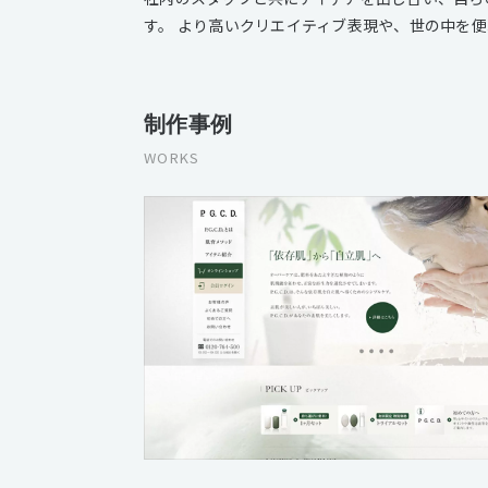
す。 より高いクリエイティブ表現や、世の中を
制作事例
WORKS