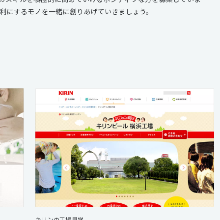
便利にするモノを一緒に創りあげていきましょう。
キリンの工場見学