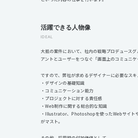
活躍できる人物像
IDEAL
大抵の案件において、社内の戦略プロデュースグ
アントとユーザーをつなぐ「画面上のコミュニケ
ですので、弊社が求めるデザイナーに必要なスキ
・デザインの基礎知識
・コミュニケーション能力
・プロジェクトに対する責任感
・Web制作に関する総合的な知識
・Illustrator、Photoshopを使ったWeb
がマスト。
その他、採用時の付加価値として、