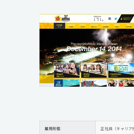
雇用形態
正社員（キャリア