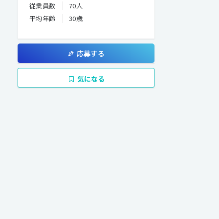
従業員数
70人
平均年齢
30歳
応募する
気になる