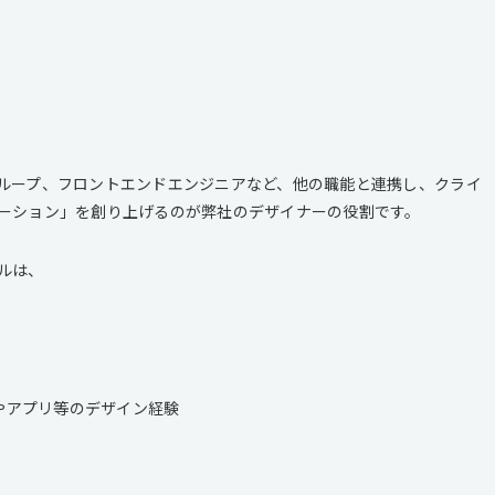
ループ、フロントエンドエンジニアなど、他の職能と連携し、クライ
ーション」を創り上げるのが弊社のデザイナーの役割です。
ルは、
サイトやアプリ等のデザイン経験