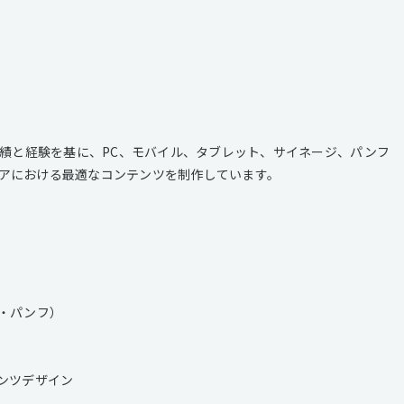
実績と経験を基に、PC、モバイル、タブレット、サイネージ、パンフ
なメディアにおける最適なコンテンツを制作しています。
・パンフ）
ンツデザイン