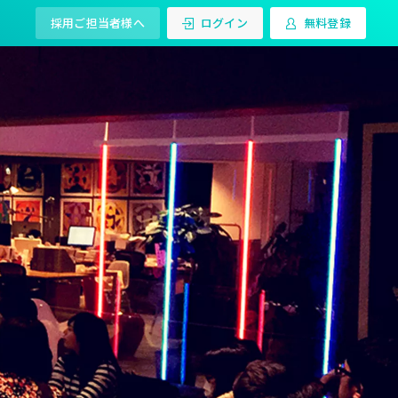
採用ご担当者様へ
ログイン
無料登録