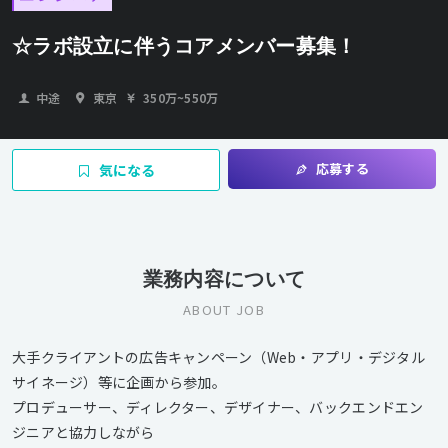
☆ラボ設立に伴うコアメンバー募集！
中途
東京
350万
~
550万
応募する
気になる
業務内容について
ABOUT JOB
大手クライアントの広告キャンペーン（Web・アプリ・デジタル
サイネージ）等に企画から参加。
プロデューサー、ディレクター、デザイナー、バックエンドエン
ジニアと協力しながら