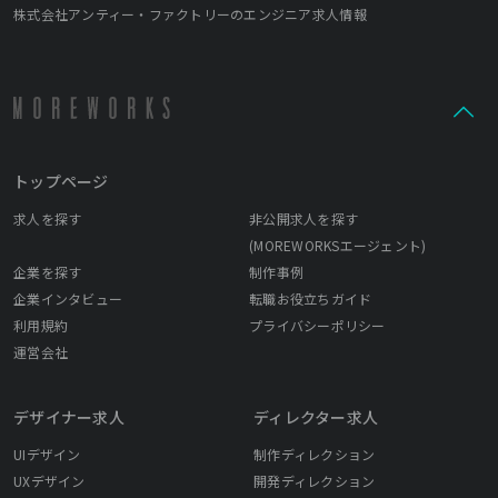
株式会社アンティー・ファクトリーのエンジニア求人情報
トップページ
求人を探す
非公開求人を探す
(MOREWORKSエージェント)
企業を探す
制作事例
企業インタビュー
転職お役立ちガイド
利用規約
プライバシーポリシー
運営会社
デザイナー求人
ディレクター求人
UIデザイン
制作ディレクション
UXデザイン
開発ディレクション