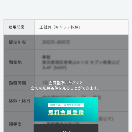
雇用形態
正社員（キャリア採用）
会員登録いただくと
全ての応募条件を見ることができます。