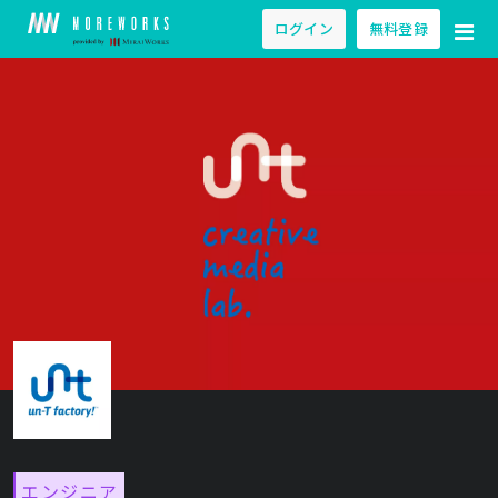
ログイン
無料登録
エンジニア