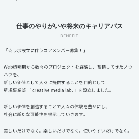
仕事のやりがいや将来のキャリアパス
BENEFIT
「☆ラボ設立に伴うコアメンバー募集！」
Web黎明期から数々のプロジェクトを経験し、蓄積してきたノウ
ハウを、
新しい価値として人々に提供することを目的として
新規事業部 「 creative media lab. 」を設立しました。
新しい価値を創造することで人々の体験を豊かにし、
社会に新たな可能性を提示していきます。
美しいだけでなく。楽しいだけでなく。使いやすいだけでなく。