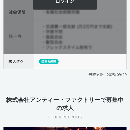
ログイン
求人タグ
経験者優遇
最終更新 : 2025/09/29
株式会社アンティー・ファクトリーで募集中
の求人
OTHER RECRUITS