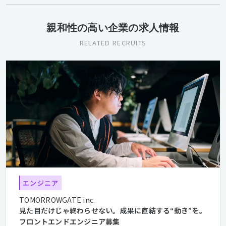
親和性の高い企業の求人情報
RELATED RECRUITS
エンジニア
TOMORROWGATE inc.
見た目だけじゃ終わらせない。成果に直結する“動き”を。
フロントエンドエンジニア募集