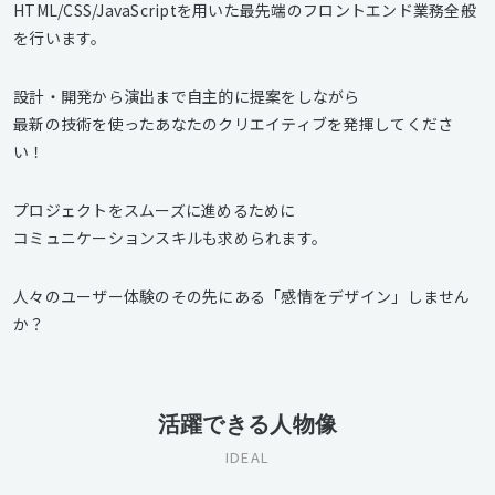
HTML/CSS/JavaScriptを用いた最先端のフロントエンド業務全般
を行います。
設計・開発から演出まで自主的に提案をしながら
最新の技術を使ったあなたのクリエイティブを発揮してくださ
い！
プロジェクトをスムーズに進めるために
コミュニケーションスキルも求められます。
人々のユーザー体験のその先にある「感情をデザイン」しません
か？
活躍できる人物像
IDEAL