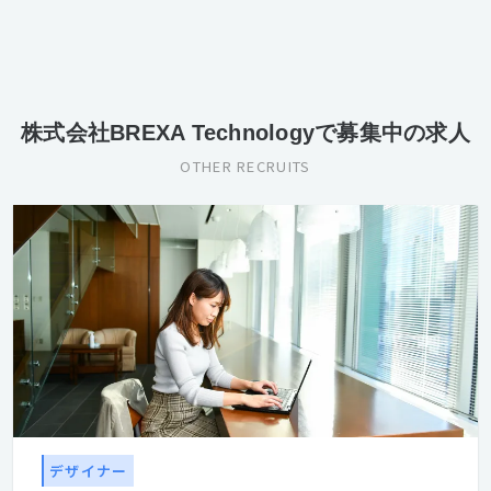
株式会社BREXA Technologyで募集中の求人
OTHER RECRUITS
デザイナー