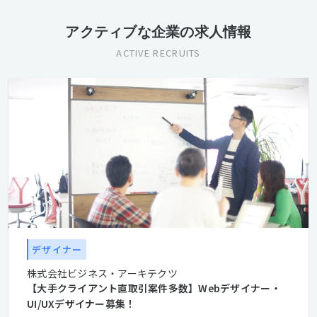
アクティブな企業の求人情報
ACTIVE RECRUITS
デザイナー
株式会社ビジネス・アーキテクツ
【大手クライアント直取引案件多数】Webデザイナー・
UI/UXデザイナー募集！