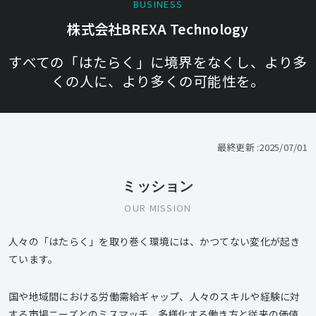
BUSINESS
株式会社BREXA Technology
すべての「はたらく」に境界をなくし、より多
くの人に、より多くの可能性を。
最終更新 :
2025/07/01
ミッション
OUR MISSION
人々の「はたらく」を取り巻く環境には、かつてない変化が起き
ています。
国や地域間における労働需給ギャップ、人々のスキルや経験に対
する市場ニーズとのミスマッチ、多様化する働き方と従来の価値