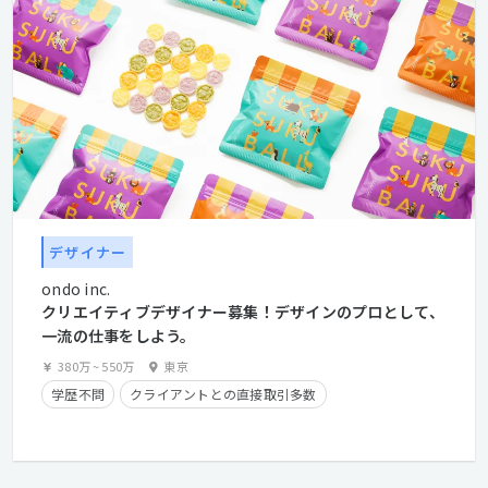
デザイナー
ondo inc.
クリエイティブデザイナー募集！デザインのプロとして、
一流の仕事をしよう。
380万
~
550万
東京
学歴不問
クライアントとの直接取引多数