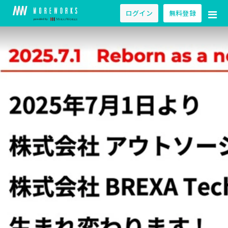
ログイン
無料登録