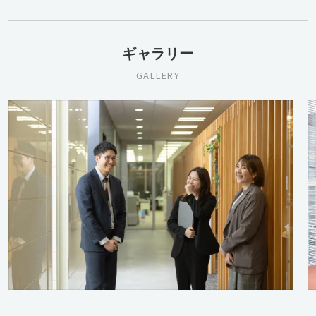
ギャラリー
GALLERY