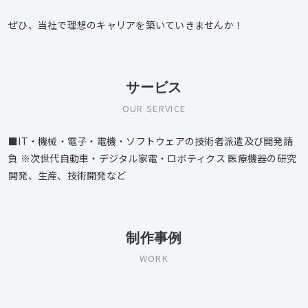
ぜひ、当社で理想のキャリアを築いていきませんか！
サービス
OUR SERVICE
■IT・機械・電子・電機・ソフトウェアの技術者派遣及び開発請
負 ※次世代自動車・デジタル家電・ロボティクス 医療機器の研究
開発、生産、技術開発など
制作事例
WORK