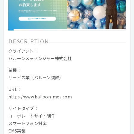
DESCRIPTION
クライアント：
バルーンメッセンジャー株式会社
業種：
サービス業（バルーン装飾）
URL：
https://www.balloon-mes.com
サイトタイプ：
コーポレートサイト制作
スマートフォン対応
CMS実装