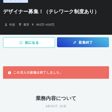
デザイナー募集！（テレワーク制度あり）
中途
東京
400万
~
600万
募集終了
気になる
この求人の募集は終了しました。
業務内容について
ABOUT JOB