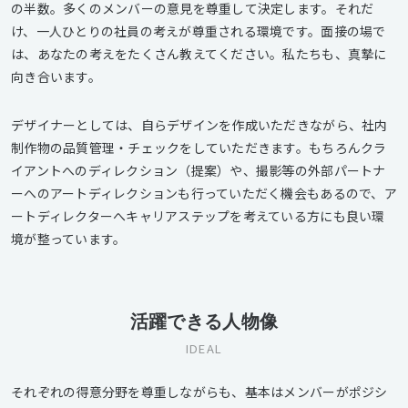
の半数。多くのメンバーの意見を尊重して決定します。それだ
け、一人ひとりの社員の考えが尊重される環境です。面接の場で
は、あなたの考えをたくさん教えてください。私たちも、真摯に
向き合います。
デザイナーとしては、自らデザインを作成いただきながら、社内
制作物の品質管理・チェックをしていただきます。もちろんクラ
イアントへのディレクション（提案）や、撮影等の外部パートナ
ーへのアートディレクションも行っていただく機会もあるので、ア
ートディレクターへキャリアステップを考えている方にも良い環
境が整っています。
活躍できる人物像
IDEAL
それぞれの得意分野を尊重しながらも、基本はメンバーがポジシ