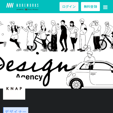
ログイン
無料登録
デザイナー