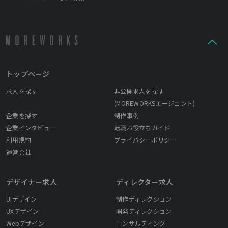
トップページ
求人を探す
非公開求人を探す
(MOREWORKSエージェント)
企業を探す
制作事例
企業インタビュー
転職お役立ちガイド
利用規約
プライバシーポリシー
運営会社
デザイナー求人
ディレクター求人
UIデザイン
制作ディレクション
UXデザイン
開発ディレクション
Webデザイン
コンサルティング