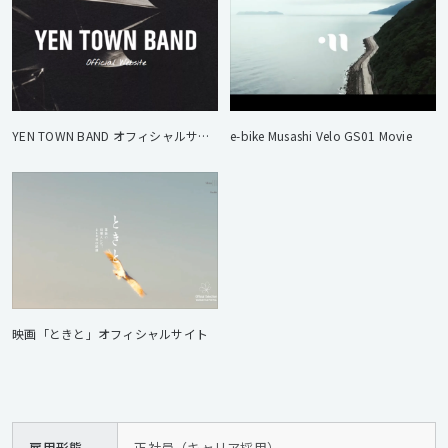
YEN TOWN BAND オフィシャルサイト
e-bike Musashi Velo GS01 Movie
映画「ときと」オフィシャルサイト
雇用形態
正社員（キャリア採用）