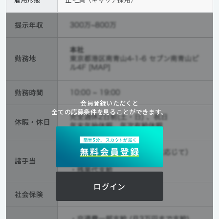
会員登録いただくと
全ての応募条件を見ることができます。
ログイン