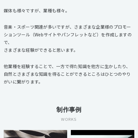
媒体も様々ですが、業種も様々。
音楽・スポーツ関連が多いですが、さまざまな企業様のプロモー
ションツール（Webサイトやパンフレットなど）を作成しますの
で、
さまざまな経験ができると思います。
他業種を経験することで、一方で得た知識を他方に生かしたり、
自然とさまざまな知識を得ることができるところはひとつのやり
がいに繋がります。
制作事例
WORKS