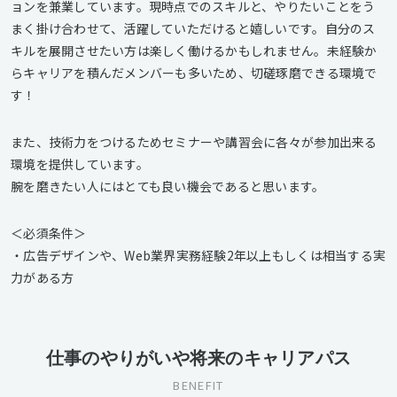
ョンを兼業しています。現時点でのスキルと、やりたいことをう
まく掛け合わせて、活躍していただけると嬉しいです。自分のス
キルを展開させたい方は楽しく働けるかもしれません。未経験か
らキャリアを積んだメンバーも多いため、切磋琢磨できる環境で
す！
また、技術力をつけるためセミナーや講習会に各々が参加出来る
環境を提供しています。
腕を磨きたい人にはとても良い機会であると思います。
＜必須条件＞
・広告デザインや、Web業界実務経験2年以上もしくは相当する実
力がある方
仕事のやりがいや将来のキャリアパス
BENEFIT