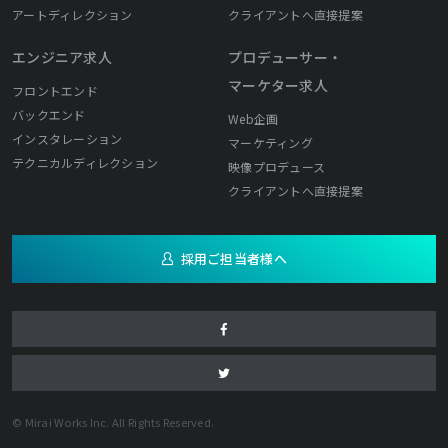
アートディレクション
クライアントへ直接提案
エンジニア求人
プロデューサー・
マーケター求人
フロントエンド
バックエンド
Web企画
インスタレーション
マーケティング
テクニカルディレクション
映像プロデュース
クライアントへ直接提案
採用ご担当者様へ
© Mirai Works Inc. All Rights Reserved.