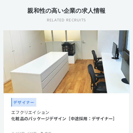
親和性の高い企業の求人情報
RELATED RECRUITS
デザイナー
エフクリエイション
化粧品のパッケージデザイン［中途採用：デザイナー］