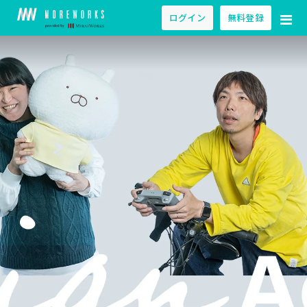
ログイン
無料登録