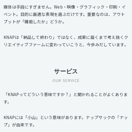
媒体は手段にすぎません。Web・映像・グラフィック・印刷・イ
ベント。目的に最適な表現を選ぶだけです。重要なのは、アウト
プットが「機能したか」どうか。
KNAPは「納品して終わり」ではなく、成果に届くまで考え抜くク
リエイティブファームに変わっていこうと、今歩みだしています。
サービス
OUR SERVICE
「KNAPってどういう意味ですか？」と聞かれることがよくありま
す。
KNAPには「小山」という意味があります。ナップサックの「ナッ
プ」が由来です。