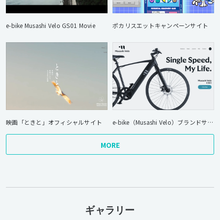
e-bike Musashi Velo GS01 Movie
ポカリスエットキャンペーンサイト
映画「ときと」オフィシャルサイト
e-bike（Musashi Velo）ブランドサイト
MORE
ギャラリー