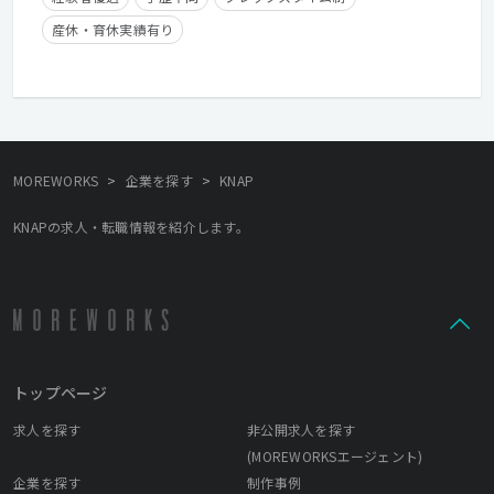
産休・育休実績有り
>
>
MOREWORKS
企業を探す
KNAP
KNAPの求人・転職情報を紹介します。
トップページ
求人を探す
非公開求人を探す
(MOREWORKSエージェント)
企業を探す
制作事例