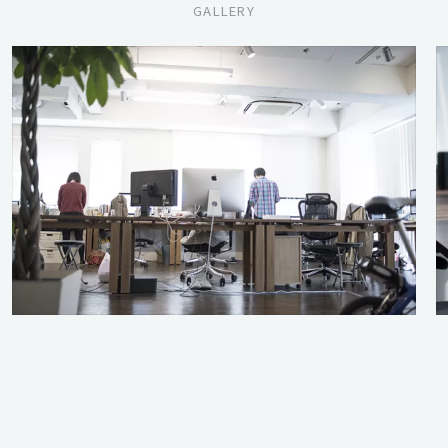
GALLERY