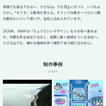
高嶺でも金山でもない、小さな山。でも頂上に立つと、いつもよ
り少し「すてき」な景色が見える。そういう仕事を一つひとつ積
み重ねたいという思いが、社名に込められています。
2026年、KNAPは「ちょうどいいデザイン」をその先へ進めま
す。作業を売る会社ではなく、成果に届く価値をつくる会社へ。
小さな山でも、確かな価値を持つ場所であり続けるために。
制作事例
WORK