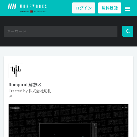
ログイン
無料登録
flumpool 解放区
Created by
株式会社切札