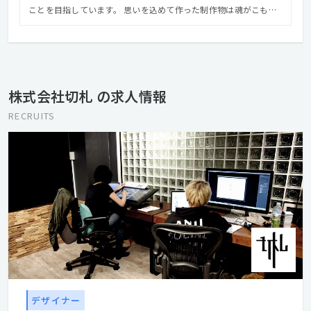
ことを目指しています。 思いを込めて作った制作物は魂がこもる
と信じて、ものづくりでメッセージや感動を伝えていきたいと考
えています。
株式会社切札 の求人情報
RECRUITS
デザイナー