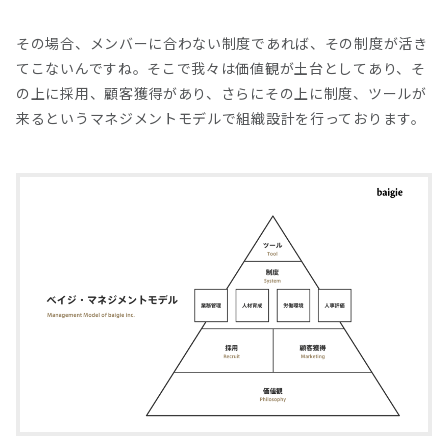
その場合、メンバーに合わない制度であれば、その制度が活き
てこないんですね。そこで我々は価値観が土台としてあり、そ
の上に採用、顧客獲得があり、さらにその上に制度、ツールが
来るというマネジメントモデルで組織設計を行っております。