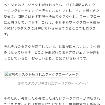
ベイジではプロジェクトが終わったら、必ず1週間以内にクロ
ージングミーティングを行っているんですね。そこで出てきた
反省点、問題点は必ず期限を決めてタスク化し、ワークフロー
に反映させていきます。これは、そもそもワークフローを細か
く約140のタスクに分解しているからできることでもありま
す。
それぞれのタスクが完了しないと、仕事が進まないという仕組
みになっています。どこかが未実行のままプロジェクトが進も
うとしていると「おかしいよね」と気づけるわけです。
実際のタスク分解されたワークフローイメージ
そのため、失敗したら失敗した分だけワークフローが整理され
ていきます。それは業務管理だけでなく、労働環境や人事評価