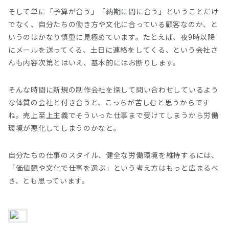
そして単に「予算が合う」「納期に間に合う」ということだけ
でなく、自分たちの働き方や文化に合っている顧客なのか、と
いうのはかなり慎重に見極めています。たとえば、夜9時以降
にメールを送ってくる、土日に連絡をしてくる、という会社さ
んも内容次第とはいえ、基本的にはお断りします。
そんな時間に新規の制作会社を探して問い合わせしているよう
な体質の会社と付き合うと、こっちが苦しむと思うからです
ね。売上至上主義でそういった仕事まで受けてしまうから労働
環境が悪化してしまうのかなと。
自分たちの仕事のスタイル、健全な労働環境を維持するには、
「価値観や文化で仕事を選ぶ」という考え方はもっと広まるべ
き、とも思っています。