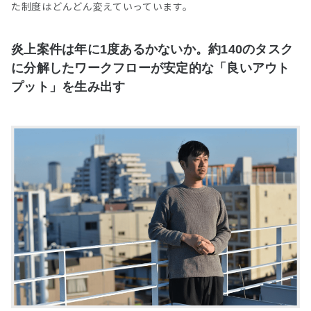
た制度はどんどん変えていっています。
炎上案件は年に1度あるかないか。約140のタスク
に分解したワークフローが安定的な「良いアウト
プット」を生み出す