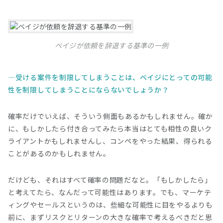
ベイジが依頼を辞退する基準の一例
受ける案件を制限してしまうことは、ベイジにとっての可能
性を制限してしまうことにならないでしょうか？
確率だけでいえば、そういう側面もあるかもしれません。確か
に、もしかしたら付き合ってみたら本当はとても相性の良いク
ライアントかもしれませんし、コンペをやった結果、得られる
ことがあるのかもしれません。
だけども、それはすべて確率の問題だなと。「もしかしたら」
と考えてたら、なんだって可能性はあります。でも、マーケテ
ィングやセールスというのは、些細な可能性に目をやるよりも
前に、まずリスクとリターンの大きな確率で考えるべきだと思