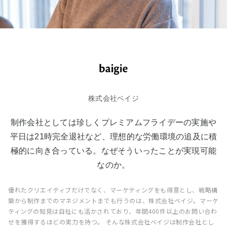
株式会社ベイジ
制作会社としては珍しくプレミアムフライデーの実施や
平日は21時完全退社など、理想的な労働環境の追及に積
極的に向き合っている。なぜそういったことが実現可能
なのか。
優れたクリエイティブだけでなく、マーケティングをも得意とし、戦略構
築から制作までのマネジメントまでも行うのは、株式会社ベイジ。マーケ
ティングの知見は自社にも活かされており、年間400件以上のお問い合わ
せを獲得するほどの実力を持つ。 そんな株式会社ベイジは制作会社とし