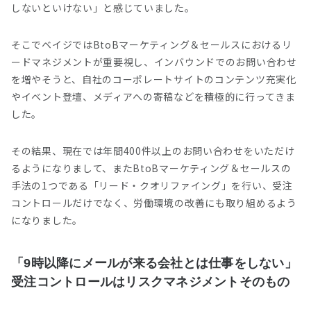
しないといけない」と感じていました。
そこでベイジではBtoBマーケティング＆セールスにおけるリ
ードマネジメントが重要視し、インバウンドでのお問い合わせ
を増やそうと、自社のコーポレートサイトのコンテンツ充実化
やイベント登壇、メディアへの寄稿などを積極的に行ってきま
した。
その結果、現在では年間400件以上のお問い合わせをいただけ
るようになりまして、またBtoBマーケティング＆セールスの
手法の1つである「リード・クオリファイング」を行い、受注
コントロールだけでなく、労働環境の改善にも取り組めるよう
になりました。
「9時以降にメールが来る会社とは仕事をしない」
受注コントロールはリスクマネジメントそのもの