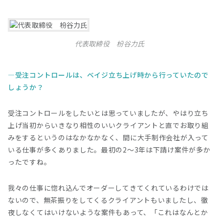
代表取締役 枌谷力氏
受注コントロールは、ベイジ立ち上げ時から行っていたので
しょうか？
受注コントロールをしたいとは思っていましたが、やはり立ち
上げ当初からいきなり相性のいいクライアントと直でお取り組
みをするというのはなかなかなく、間に大手制作会社が入って
いる仕事が多くありました。最初の2〜3年は下請け案件が多か
ったですね。
我々の仕事に惚れ込んでオーダーしてきてくれているわけでは
ないので、無茶振りをしてくるクライアントもいましたし、徹
夜しなくてはいけないような案件もあって、「これはなんとか