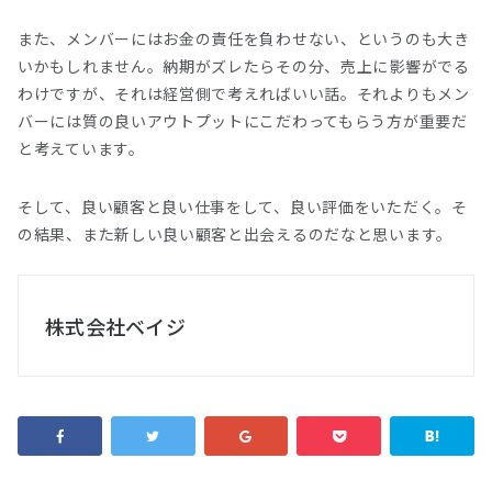
また、メンバーにはお金の責任を負わせない、というのも大き
いかもしれません。納期がズレたらその分、売上に影響がでる
わけですが、それは経営側で考えればいい話。それよりもメン
バーには質の良いアウトプットにこだわってもらう方が重要だ
と考えています。
そして、良い顧客と良い仕事をして、良い評価をいただく。そ
の結果、また新しい良い顧客と出会えるのだなと思います。
株式会社ベイジ