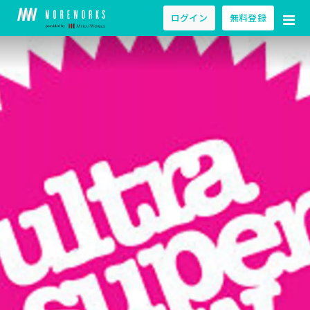
ログイン
無料登録