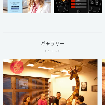
ギャラリー
GALLERY