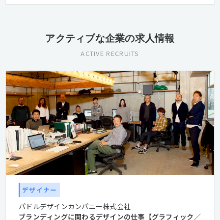
アクティブな企業の求人情報
ACTIVE RECRUITS
デザイナー
パドルデザインカンパニー株式会社
ブランディングに関わるデザインの仕事【グラフィック／