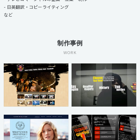
- 日英翻訳・コピーライティング
など
制作事例
WORK