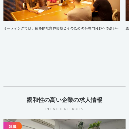
ミーティングでは、積極的な意見交換とそのための各専門分野への高い知識が常に求められます。
親和性の高い企業の求人情報
RELATED RECRUITS