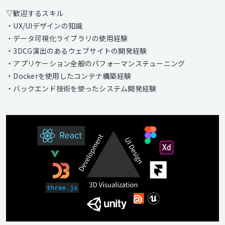
▽歓迎するスキル
・UX/UIデザインの知識
・データ可視化ライブラリの使用経験
・3DCG演出のあるウェブサイトの開発経験
・アプリケーション全般のパフォーマンスチューニング
・Dockerを使用したコンテナ構築経験
・バックエンド技術を使ったシステム開発経験