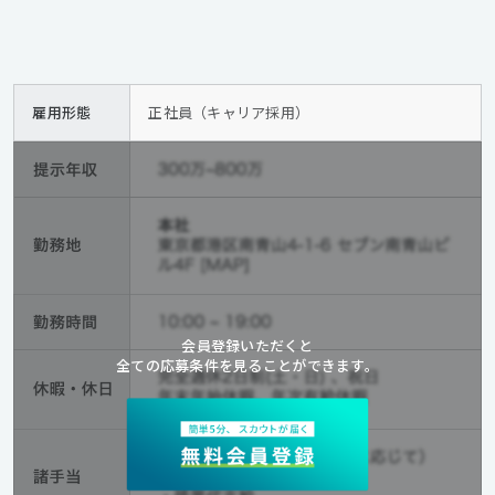
雇用形態
正社員（キャリア採用）
会員登録いただくと
全ての応募条件を見ることができます。