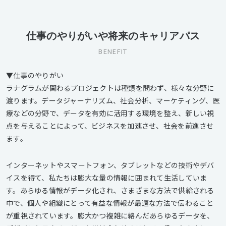
仕事のやりがいや将来のキャリアパス
BENEFIT
▼仕事のやりがい
ラナグラムが関わるプロジェクトは種類を問わず、様々な分野に
渡ります。データジャーナリズム、社会分析、マーケティング、医
療などの分野で、データを有効に活用する環境を整え、新しい視
点を与えることによって、ビジネスを加速させ、社会を前進させ
ます。
インターネットやスマートフォン、タブレットなどの技術やデバ
イスを得て、私たちは膨大な量の情報に囲まれて生活していま
す。あらゆる情報がデータ化され、さまざまな方法で供給される
中で、個人や組織にとって有益な情報が最適な方法で伝わること
が重視されています。膨大かつ複雑に絡んだあらゆるデータを、