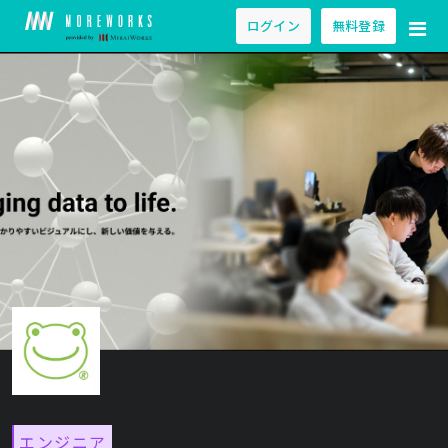
ログイン
無料登録
エンジニア