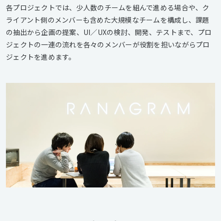
各プロジェクトでは、少人数のチームを組んで進める場合や、ク
ライアント側のメンバーも含めた大規模なチームを構成し、課題
の抽出から企画の提案、UI／UXの検討、開発、テストまで、プロ
ジェクトの一連の流れを各々のメンバーが役割を担いながらプロ
ジェクトを進めます。