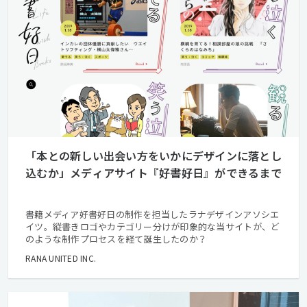
「本との新しい出会い方をいかにデザインに落とし
込むか」メディアサイト『好書好日』ができるまで
書籍メディア好書好日の制作を担当したラナデザインアソシエ
イツ。縦書きロゴやカテゴリー分けが印象的な当サイトが、ど
のような制作プロセスを経て誕生したのか？
RANA UNITED INC.