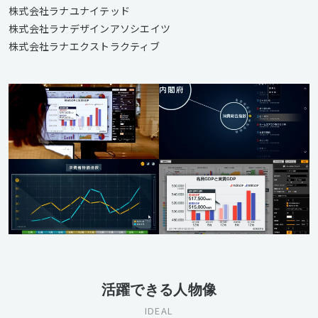
株式会社ラナユナイテッド
株式会社ラナデザインアソシエイツ
株式会社ラナエクストラクティブ
活躍できる人物像
IDEAL