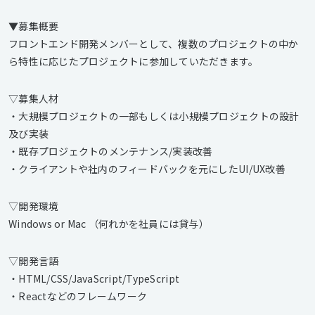
▼募集概要
フロントエンド開発メンバーとして、複数のプロジェクトの中か
ら特性に応じたプロジェクトに参加していただきます。
▽募集人材
・大規模プロジェクトの一部もしくは小規模プロジェクトの設計
及び実装
・既存プロジェクトのメンテナンス/実装改善
・クライアントや社内のフィードバックを元にしたUI/UX改善
▽開発環境
Windows or Mac （何れかを社員には貸与）
▽開発言語
・HTML/CSS/JavaScript/TypeScript
・Reactなどのフレームワーク