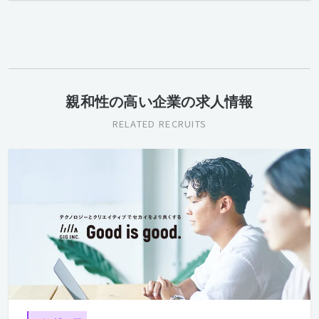
親和性の高い企業の求人情報
RELATED RECRUITS