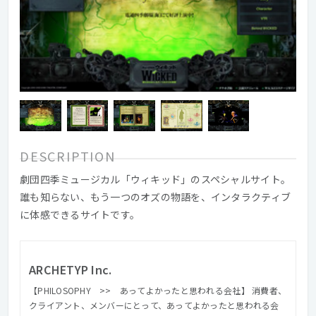
DESCRIPTION
劇団四季ミュージカル「ウィキッド」のスペシャルサイト。
誰も知らない、もう一つのオズの物語を、インタラクティブ
に体感できるサイトです。
ARCHETYP Inc.
【PHILOSOPHY >> あってよかったと思われる会社】 消費者、
クライアント、メンバーにとって、あってよかったと思われる会